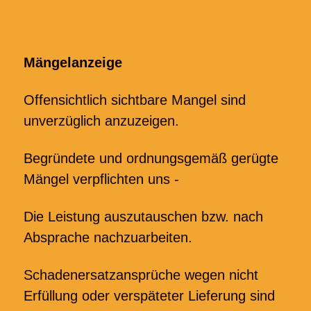
Mängelanzeige
Offensichtlich sichtbare Mangel sind
unverzüglich anzuzeigen.
Begründete und ordnungsgemäß gerügte
Mängel verpflichten uns -
Die Leistung auszutauschen bzw. nach
Absprache nachzuarbeiten.
Schadenersatzansprüche wegen nicht
Erfüllung oder verspäteter Lieferung sind