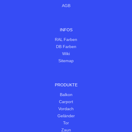
AGB
INFOS
RAL Farben
DB Farben
Wiki
Sitemap
PRODUKTE
Balkon
Carport
Vordach
Geländer
Tor
Zaun