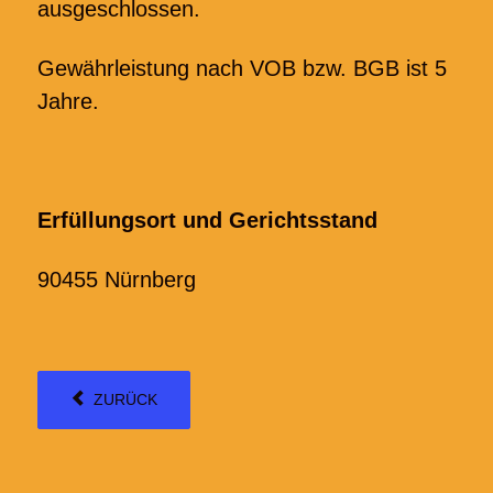
ausgeschlossen.
Gewährleistung nach VOB bzw. BGB ist 5
Jahre.
Erfüllungsort und Gerichtsstand
90455 Nürnberg
ZURÜCK