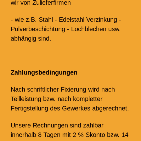
wir von Zulieferfirmen
- wie z.B. Stahl - Edelstahl Verzinkung -
Pulverbeschichtung - Lochblechen usw.
abhängig sind.
Zahlungsbedingungen
Nach schriftlicher Fixierung wird nach
Teilleistung bzw. nach kompletter
Fertigstellung des Gewerkes abgerechnet.
Unsere Rechnungen sind zahlbar
innerhalb 8 Tagen mit 2 % Skonto bzw. 14