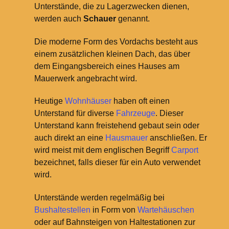
Unterstände, die zu Lagerzwecken dienen,
werden auch
Schauer
genannt.
Die moderne Form des Vordachs besteht aus
einem zusätzlichen kleinen Dach, das über
dem Eingangsbereich eines Hauses am
Mauerwerk angebracht wird.
Heutige
Wohnhäuser
haben oft einen
Unterstand für diverse
Fahrzeuge
. Dieser
Unterstand kann freistehend gebaut sein oder
auch direkt an eine
Hausmauer
anschließen. Er
wird meist mit dem englischen Begriff
Carport
bezeichnet, falls dieser für ein Auto verwendet
wird.
Unterstände werden regelmäßig bei
Bushaltestellen
in Form von
Wartehäuschen
oder auf Bahnsteigen von Haltestationen zur