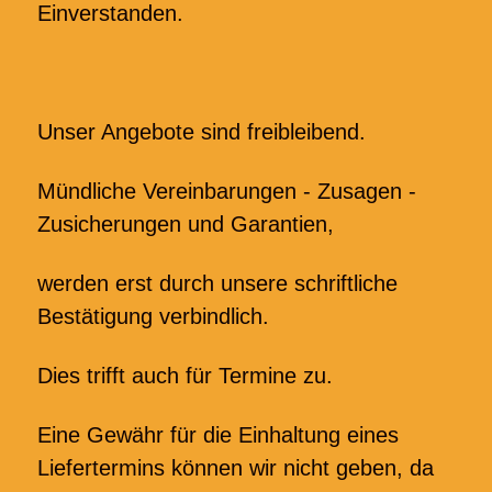
Einverstanden.
Unser Angebote sind freibleibend.
Mündliche Vereinbarungen - Zusagen -
Zusicherungen und Garantien,
werden erst durch unsere schriftliche
Bestätigung verbindlich.
Dies trifft auch für Termine zu.
Eine Gewähr für die Einhaltung eines
Liefertermins können wir nicht geben, da