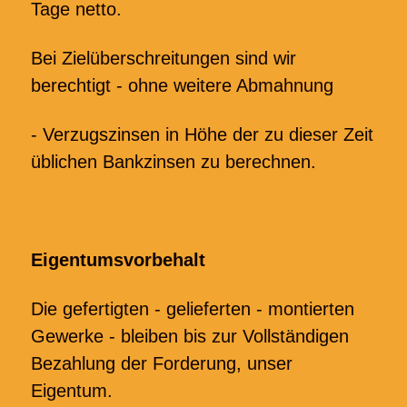
Tage netto.
Bei Zielüberschreitungen sind wir
berechtigt - ohne weitere Abmahnung
- Verzugszinsen in Höhe der zu dieser Zeit
üblichen Bankzinsen zu berechnen.
Eigentumsvorbehalt
Die gefertigten - gelieferten - montierten
Gewerke - bleiben bis zur Vollständigen
Bezahlung der Forderung, unser
Eigentum.