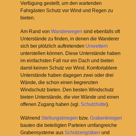
Verfügung gestellt, um den wartenden
Fahrgästen Schutz vor Wind und Regen zu
bieten.
Am Rand von
Wanderwegen
sind ebenfalls oft
Unterstände zu finden, in denen die Wanderer
sich bei plötzlich auftretenden
Unwettern
unterstellen können. Diese Unterstände haben
im einfachsten Fall nur ein Dach und bieten
damit keinen Schutz vor Wind. Komfortablere
Unterstände haben dagegen zwei oder drei
Wände, die schon einen begrenzten
Windschutz bieten. Den besten Windschutz
bieten Unterstände, die vier Wände und einen
offenen Zugang haben (vgl.
Schutzhütte
).
Während
Stellungskriegen
bzw.
Grabenkriegen
bauten die beteiligten Parteien umfangreiche
Grabensysteme aus
Schützengräben
und