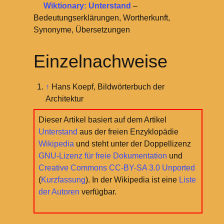
Wiktionary: Unterstand
–
Bedeutungserklärungen, Wortherkunft,
Synonyme, Übersetzungen
Einzelnachweise
↑
Hans Koepf, Bildwörterbuch der
Architektur
Dieser Artikel basiert auf dem Artikel
Unterstand
aus der freien Enzyklopädie
Wikipedia
und steht unter der Doppellizenz
GNU-Lizenz für freie Dokumentation
und
Creative Commons CC-BY-SA 3.0 Unported
(
Kurzfassung
). In der Wikipedia ist eine
Liste
der Autoren
verfügbar.