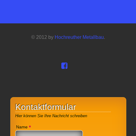
© 2012 by
Hochreuther Metallbau
.
Kontaktformular
Hier können Sie Ihre Nachricht schreiben
*
Name