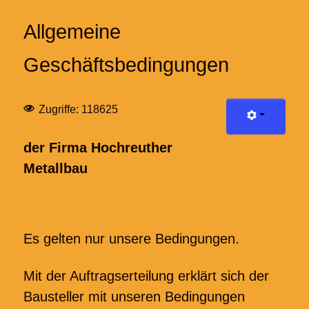
Allgemeine
Geschäftsbedingungen
Zugriffe: 118625
der Firma Hochreuther
Metallbau
Es gelten nur unsere Bedingungen.
Mit der Auftragserteilung erklärt sich der
Bausteller mit unseren Bedingungen