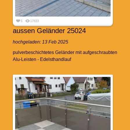
5
17833
aussen Geländer 25024
hochgeladen:
13 Feb 2025
pulverbeschichtetes Geländer mit aufgeschraubten
Alu-Leisten - Edelsthandlauf