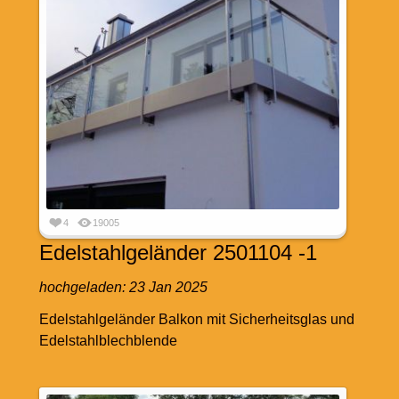
4
19005
Edelstahlgeländer 2501104 -1
hochgeladen:
23 Jan 2025
Edelstahlgeländer Balkon mit Sicherheitsglas und
Edelstahlblechblende