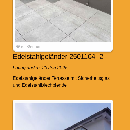
10
19161
Edelstahlgeländer 2501104- 2
hochgeladen:
23 Jan 2025
Edelstahlgeländer Terrasse mit Sicherheitsglas
und Edelstahlblechblende