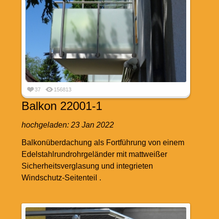
37
156813
Balkon 22001-1
hochgeladen:
23 Jan 2022
Balkonüberdachung als Fortführung von einem
Edelstahlrundrohrgeländer mit mattweißer
Sicherheitsverglasung und integrieten
Windschutz-Seitenteil .