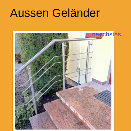
Aussen Geländer
naechstes