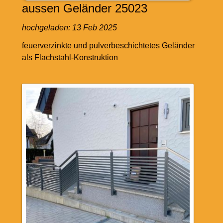
aussen Geländer 25023
hochgeladen:
13 Feb 2025
feuerverzinkte und pulverbeschichtetes Geländer
als Flachstahl-Konstruktion