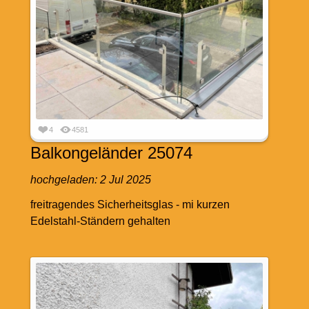
4
4581
Balkongeländer 25074
hochgeladen:
2 Jul 2025
freitragendes Sicherheitsglas - mi kurzen
Edelstahl-Ständern gehalten