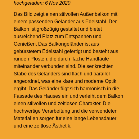
hochgeladen:
6 Nov 2020
Das Bild zeigt einen stilvollen Außenbalkon mit
einem passenden Geländer aus Edelstahl. Der
Balkon ist großzügig gestaltet und bietet
ausreichend Platz zum Entspannen und
Genießen. Das Balkongeländer ist aus
gebürstetem Edelstahl gefertigt und besteht aus
runden Pfosten, die durch flache Handläufe
miteinander verbunden sind. Die senkrechten
Stäbe des Geländers sind flach und parallel
angeordnet, was eine klare und moderne Optik
ergibt. Das Geländer fügt sich harmonisch in die
Fassade des Hauses ein und verleiht dem Balkon
einen stilvollen und zeitlosen Charakter. Die
hochwertige Verarbeitung und die verwendeten
Materialien sorgen für eine lange Lebensdauer
und eine zeitlose Ästhetik.