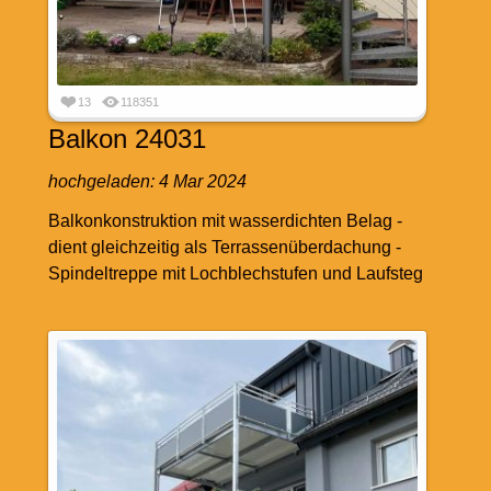
13
118351
Balkon 24031
hochgeladen:
4 Mar 2024
Balkonkonstruktion mit wasserdichten Belag -
dient gleichzeitig als Terrassenüberdachung -
Spindeltreppe mit Lochblechstufen und Laufsteg