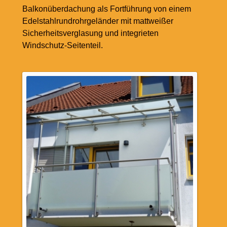
Balkonüberdachung als Fortführung von einem
Edelstahlrundrohrgeländer mit mattweißer
Sicherheitsverglasung und integrieten
Windschutz-Seitenteil.