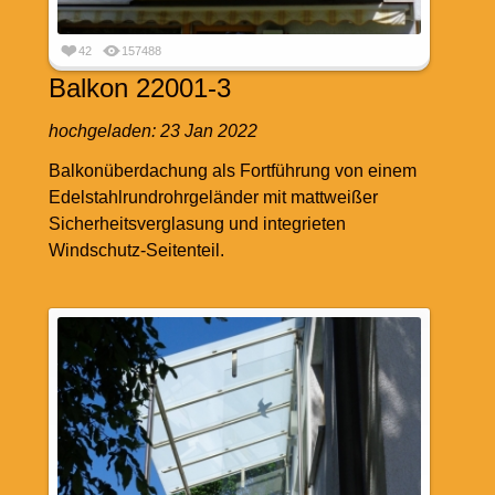
42
157488
Balkon 22001-3
hochgeladen:
23 Jan 2022
Balkonüberdachung als Fortführung von einem
Edelstahlrundrohrgeländer mit mattweißer
Sicherheitsverglasung und integrieten
Windschutz-Seitenteil.