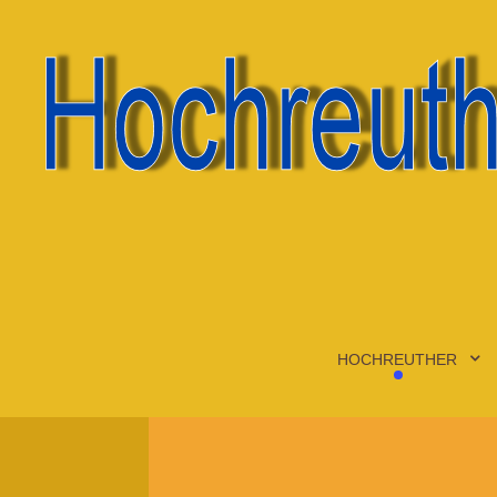
HOCHREUTHER