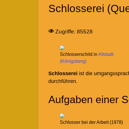
Schlosserei (Que
Zugriffe: 85528
Schlosserschild in
Altstadt
(Königsberg)
Schlosserei
ist die umgangssprac
durchführen.
Aufgaben einer S
Schlosser bei der Arbeit (1978)