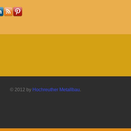
© 2012 by
Hochreuther Metallbau
.