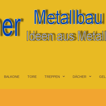
BALKONE
TORE
TREPPEN
DÄCHER
GEL