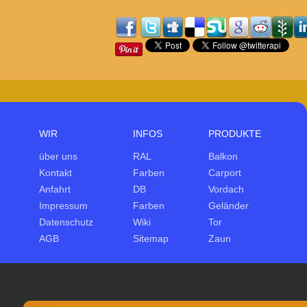
WIR
INFOS
PRODUKTE
über uns
RAL
Balkon
Kontakt
Farben
Carport
Anfahrt
DB
Vordach
Impressum
Farben
Geländer
Datenschutz
Wiki
Tor
AGB
Sitemap
Zaun