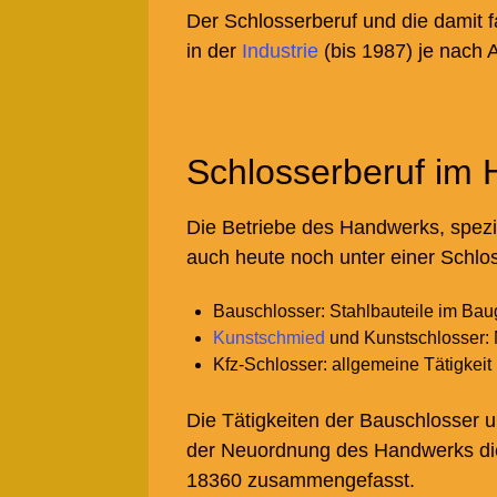
Der Schlosserberuf und die damit 
in der
Industrie
(bis 1987) je nach 
Schlosserberuf im
Die Betriebe des Handwerks, spezie
auch heute noch unter einer Schlos
Bauschlosser: Stahlbauteile im Bau
Kunstschmied
und
Kunstschlosser: 
Kfz-Schlosser: allgemeine Tätigkei
Die Tätigkeiten der Bauschlosser 
der Neuordnung des Handwerks die
18360 zusammengefasst.