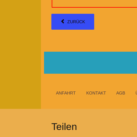
ZURÜCK
ANFAHRT
KONTAKT
AGB
Teilen