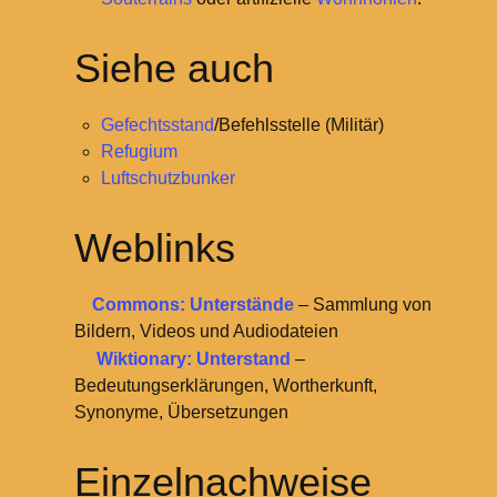
Siehe auch
Gefechtsstand
/Befehlsstelle (Militär)
Refugium
Luftschutzbunker
Weblinks
Commons: Unterstände
– Sammlung von
Bildern, Videos und Audiodateien
Wiktionary: Unterstand
–
Bedeutungserklärungen, Wortherkunft,
Synonyme, Übersetzungen
Einzelnachweise