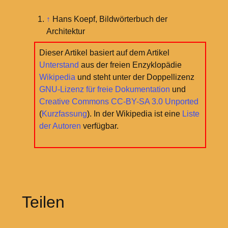
↑
Hans Koepf, Bildwörterbuch der
Architektur
Dieser Artikel basiert auf dem Artikel
Unterstand
aus der freien Enzyklopädie
Wikipedia
und steht unter der Doppellizenz
GNU-Lizenz für freie Dokumentation
und
Creative Commons CC-BY-SA 3.0 Unported
(
Kurzfassung
). In der Wikipedia ist eine
Liste
der Autoren
verfügbar.
Teilen