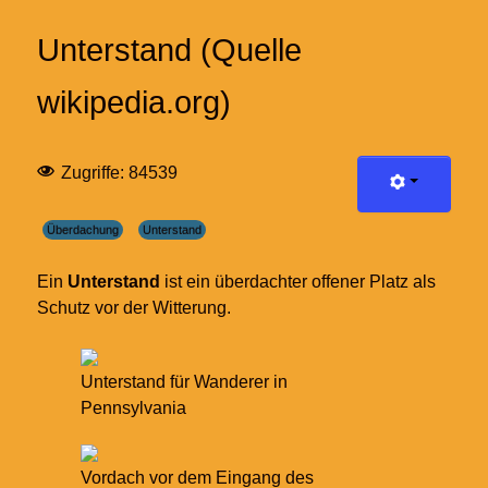
Unterstand (Quelle
wikipedia.org)
Zugriffe: 84539
Überdachung
Unterstand
Ein
Unterstand
ist ein überdachter offener Platz als
Schutz vor der Witterung.
Unterstand für Wanderer in
Pennsylvania
Vordach vor dem Eingang des