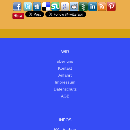
WIR
über uns
Kontakt
Anfahrt
Impressum
Datenschutz
AGB
INFOS
RAL Farben