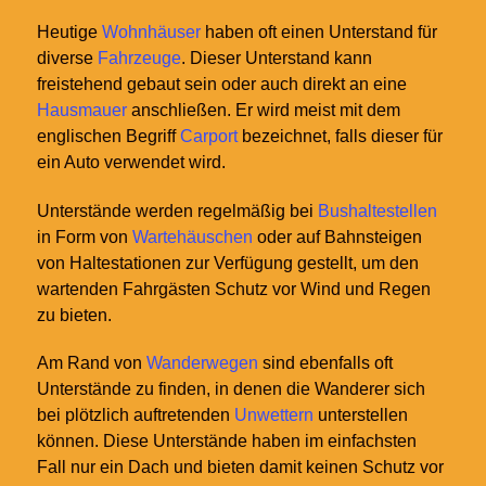
Heutige
Wohnhäuser
haben oft einen Unterstand für
diverse
Fahrzeuge
. Dieser Unterstand kann
freistehend gebaut sein oder auch direkt an eine
Hausmauer
anschließen. Er wird meist mit dem
englischen Begriff
Carport
bezeichnet, falls dieser für
ein Auto verwendet wird.
Unterstände werden regelmäßig bei
Bushaltestellen
in Form von
Wartehäuschen
oder auf Bahnsteigen
von Haltestationen zur Verfügung gestellt, um den
wartenden Fahrgästen Schutz vor Wind und Regen
zu bieten.
Am Rand von
Wanderwegen
sind ebenfalls oft
Unterstände zu finden, in denen die Wanderer sich
bei plötzlich auftretenden
Unwettern
unterstellen
können. Diese Unterstände haben im einfachsten
Fall nur ein Dach und bieten damit keinen Schutz vor