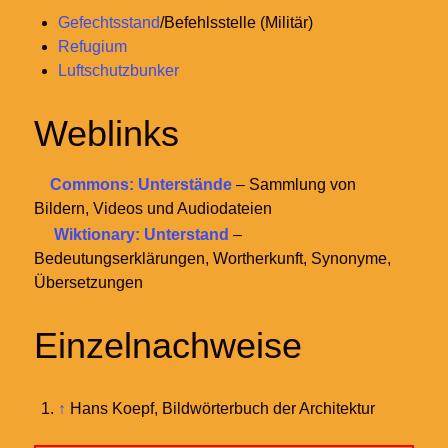
Gefechtsstand
/Befehlsstelle (Militär)
Refugium
Luftschutzbunker
Weblinks
Commons: Unterstände
– Sammlung von
Bildern, Videos und Audiodateien
Wiktionary: Unterstand
–
Bedeutungserklärungen, Wortherkunft, Synonyme,
Übersetzungen
Einzelnachweise
↑
Hans Koepf, Bildwörterbuch der Architektur