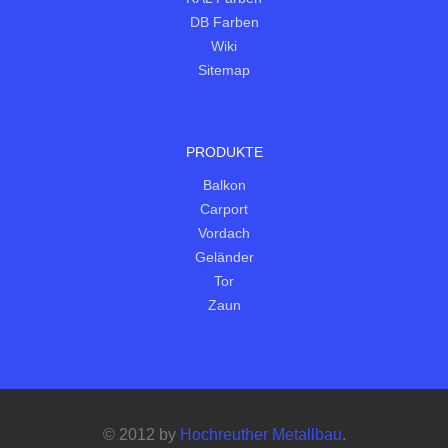
DB Farben
Wiki
Sitemap
PRODUKTE
Balkon
Carport
Vordach
Geländer
Tor
Zaun
© 2012 by
Hochreuther Metallbau
.