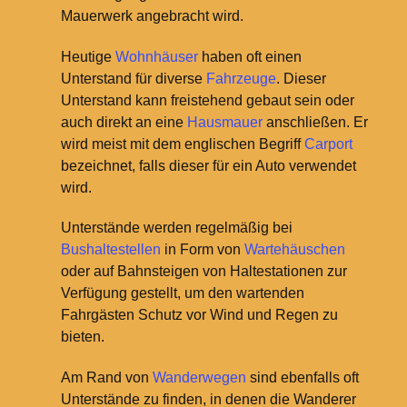
Mauerwerk angebracht wird.
Heutige
Wohnhäuser
haben oft einen
Unterstand für diverse
Fahrzeuge
. Dieser
Unterstand kann freistehend gebaut sein oder
auch direkt an eine
Hausmauer
anschließen. Er
wird meist mit dem englischen Begriff
Carport
bezeichnet, falls dieser für ein Auto verwendet
wird.
Unterstände werden regelmäßig bei
Bushaltestellen
in Form von
Wartehäuschen
oder auf Bahnsteigen von Haltestationen zur
Verfügung gestellt, um den wartenden
Fahrgästen Schutz vor Wind und Regen zu
bieten.
Am Rand von
Wanderwegen
sind ebenfalls oft
Unterstände zu finden, in denen die Wanderer