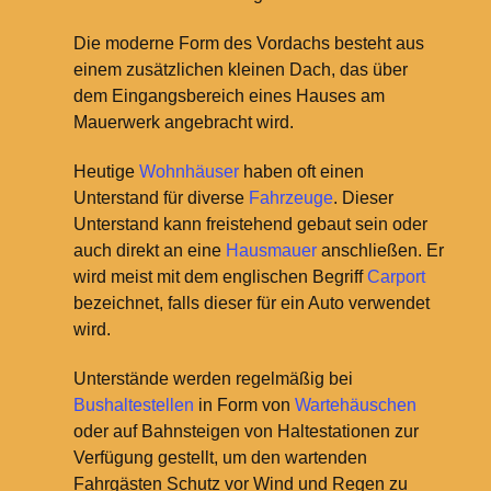
Die moderne Form des Vordachs besteht aus
einem zusätzlichen kleinen Dach, das über
dem Eingangsbereich eines Hauses am
Mauerwerk angebracht wird.
Heutige
Wohnhäuser
haben oft einen
Unterstand für diverse
Fahrzeuge
. Dieser
Unterstand kann freistehend gebaut sein oder
auch direkt an eine
Hausmauer
anschließen. Er
wird meist mit dem englischen Begriff
Carport
bezeichnet, falls dieser für ein Auto verwendet
wird.
Unterstände werden regelmäßig bei
Bushaltestellen
in Form von
Wartehäuschen
oder auf Bahnsteigen von Haltestationen zur
Verfügung gestellt, um den wartenden
Fahrgästen Schutz vor Wind und Regen zu