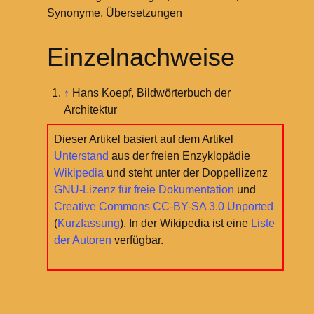
Synonyme, Übersetzungen
Einzelnachweise
↑
Hans Koepf, Bildwörterbuch der
Architektur
Dieser Artikel basiert auf dem Artikel
Unterstand
aus der freien Enzyklopädie
Wikipedia
und steht unter der Doppellizenz
GNU-Lizenz für freie Dokumentation
und
Creative Commons CC-BY-SA 3.0 Unported
(
Kurzfassung
). In der Wikipedia ist eine
Liste
der Autoren
verfügbar.