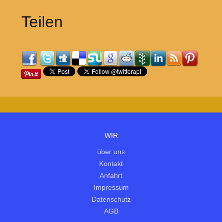
Teilen
WIR
über uns
Kontakt
Anfahrt
Impressum
Datenschutz
AGB