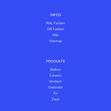
INFOS
RAL Farben
DB Farben
Wiki
Sitemap
PRODUKTE
Balkon
Carport
Vordach
Geländer
Tor
Zaun