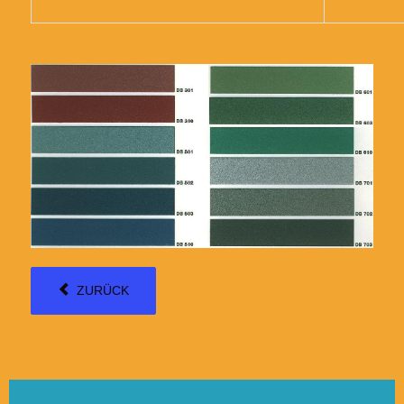
ZURÜCK