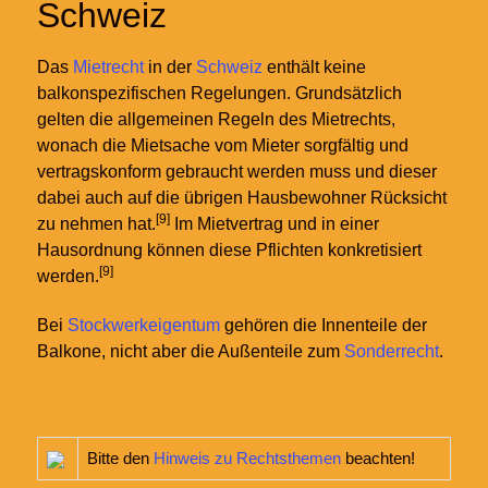
Schweiz
Das
Mietrecht
in der
Schweiz
enthält keine
balkonspezifischen Regelungen. Grundsätzlich
gelten die allgemeinen Regeln des Mietrechts,
wonach die Mietsache vom Mieter sorgfältig und
vertragskonform gebraucht werden muss und dieser
dabei auch auf die übrigen Hausbewohner Rücksicht
[9]
zu nehmen hat.
Im Mietvertrag und in einer
Hausordnung können diese Pflichten konkretisiert
[9]
werden.
Bei
Stockwerkeigentum
gehören die Innenteile der
Balkone, nicht aber die Außenteile zum
Sonderrecht
.
Bitte den
Hinweis zu Rechtsthemen
beachten!