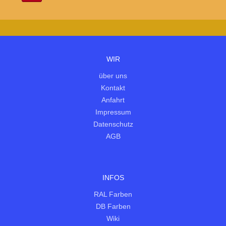
WIR
über uns
Kontakt
Anfahrt
Impressum
Datenschutz
AGB
INFOS
RAL Farben
DB Farben
Wiki