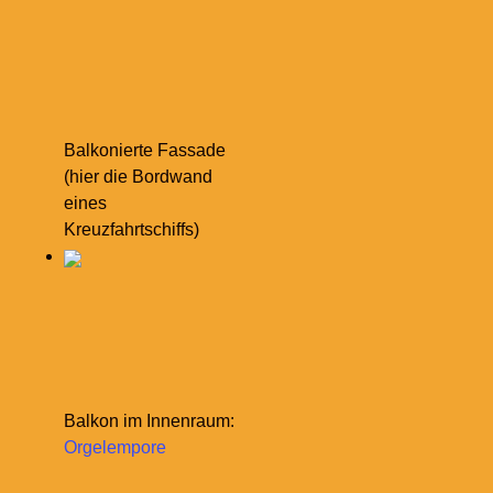
Balkonierte Fassade
(hier die Bordwand
eines
Kreuzfahrtschiffs)
Balkon im Innenraum:
Orgelempore