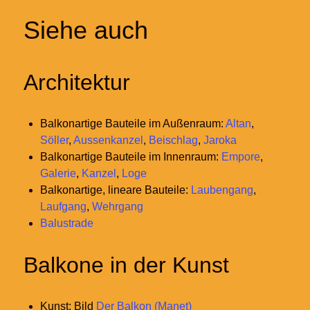
Siehe auch
Architektur
Balkonartige Bauteile im Außenraum:
Altan
,
Söller
,
Aussenkanzel
,
Beischlag
,
Jaroka
Balkonartige Bauteile im Innenraum:
Empore
,
Galerie
,
Kanzel
,
Loge
Balkonartige, lineare Bauteile:
Laubengang
,
Laufgang
,
Wehrgang
Balustrade
Balkone in der Kunst
Kunst: Bild
Der Balkon (Manet)