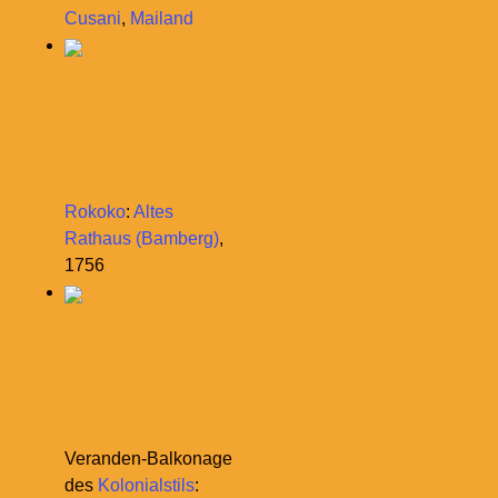
Cusani
,
Mailand
Rokoko
:
Altes
Rathaus (Bamberg)
,
1756
Veranden-Balkonage
des
Kolonialstils
: