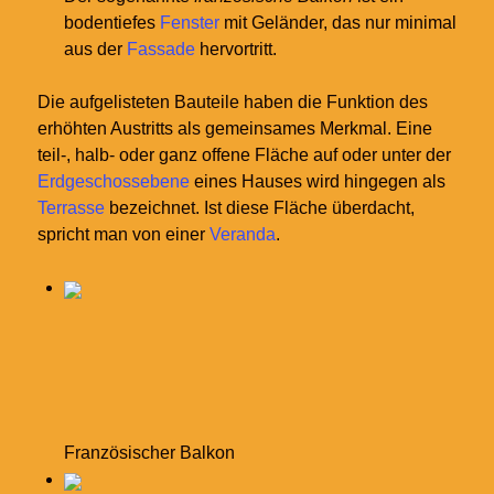
bodentiefes
Fenster
mit Geländer, das nur minimal
aus der
Fassade
hervortritt.
Die aufgelisteten Bauteile haben die Funktion des
erhöhten Austritts als gemeinsames Merkmal. Eine
teil-, halb- oder ganz offene Fläche auf oder unter der
Erdgeschossebene
eines Hauses wird hingegen als
Terrasse
bezeichnet. Ist diese Fläche überdacht,
spricht man von einer
Veranda
.
Französischer Balkon