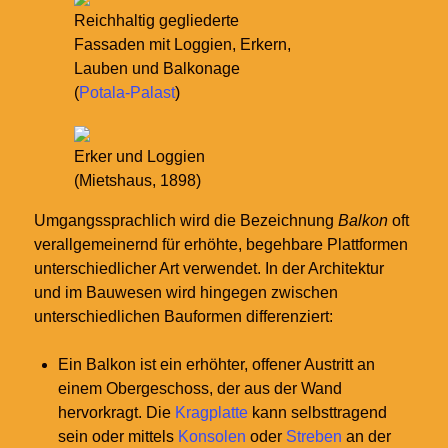
Reichhaltig gegliederte
Fassaden mit Loggien, Erkern,
Lauben und Balkonage
(
Potala-Palast
)
Erker und Loggien
(Mietshaus, 1898)
Umgangssprachlich wird die Bezeichnung
Balkon
oft
verallgemeinernd für erhöhte, begehbare Plattformen
unterschiedlicher Art verwendet. In der Architektur
und im Bauwesen wird hingegen zwischen
unterschiedlichen Bauformen differenziert:
Ein Balkon ist ein erhöhter, offener Austritt an
einem Obergeschoss, der aus der Wand
hervorkragt. Die
Kragplatte
kann selbsttragend
sein oder mittels
Konsolen
oder
Streben
an der