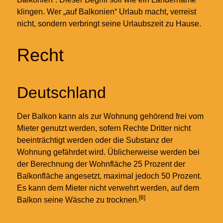
klingen. Wer „auf Balkonien“ Urlaub macht, verreist
nicht, sondern verbringt seine Urlaubszeit zu Hause.
Recht
Deutschland
Der Balkon kann als zur Wohnung gehörend frei vom
Mieter genutzt werden, sofern Rechte Dritter nicht
beeinträchtigt werden oder die Substanz der
Wohnung gefährdet wird. Üblicherweise werden bei
der Berechnung der Wohnfläche 25 Prozent der
Balkonfläche angesetzt, maximal jedoch 50 Prozent.
Es kann dem Mieter nicht verwehrt werden, auf dem
[8]
Balkon seine Wäsche zu trocknen.