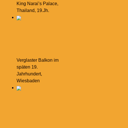
King Narai’s Palace,
Thailand, 19.Jh.
Verglaster Balkon im
späten 19.
Jahrhundert,
Wiesbaden