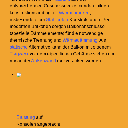
entsprechenden Geschossdecke münden, bilden
konstruktionsbedingt oft
Wärmebrücken
,
insbesondere bei
Stahlbeton
-Konstruktionen. Bei
modernen Balkonen sorgen Balkonanschlüsse
(spezielle Dämmelemente) für die notwendige
thermische Trennung und
Wärmedämmung
. Als
statische
Alternative kann der Balkon mit eigenem
Tragwerk
vor dem eigentlichen Gebäude stehen und
nur an der
Außenwand
rückverankert werden.
Brüstung
auf
Konsolen angebracht