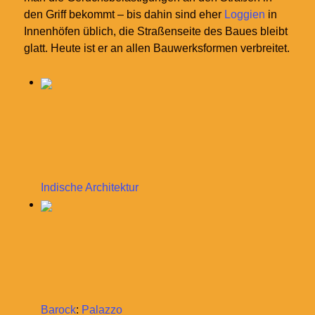
den Griff bekommt – bis dahin sind eher
Loggien
in
Innenhöfen üblich, die Straßenseite des Baues bleibt
glatt. Heute ist er an allen Bauwerksformen verbreitet.
Indische Architektur
Barock
:
Palazzo