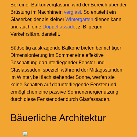
Bei einer Balkonverglasung wird der Bereich über der
Brüstung im Nachhinein
verglast
. So entsteht ein
Glaserker, der als kleiner
Wintergarten
dienen kann
und auch eine
Doppelfassade
, z.
B. gegen
Verkehrslärm, darstellt.
Südseitig auskragende Balkone bieten bei richtiger
Dimensionierung im Sommer eine effektive
Beschattung darunterliegender Fenster und
Glasfassaden, speziell während der Mittagsstunden.
Im Winter, bei flach stehender Sonne, werfen sie
keine Schatten auf darunterliegende Fenster und
ermöglichen eine passive Sonnenenergienutzung
durch diese Fenster oder durch Glasfassaden.
Bäuerliche Architektur