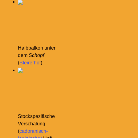
Halbbalkon unter
dem
Schopf
(
Steirerhof
)
Stockspezifische
Verschalung
(
cadoranisch-