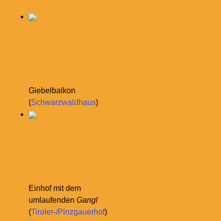
Giebelbalkon
(
Schwarzwaldhaus
)
Einhof mit dem
umlaufenden
Gangl
(
Tiroler-/Pinzgauerhof
)