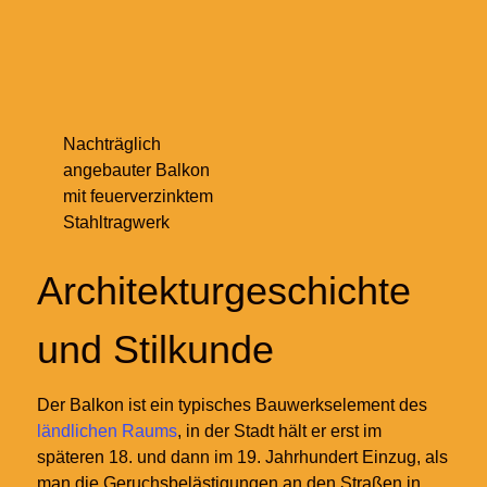
Nachträglich
angebauter Balkon
mit feuerverzinktem
Stahltragwerk
Architekturgeschichte
und Stilkunde
Der Balkon ist ein typisches Bauwerkselement des
ländlichen Raums
, in der Stadt hält er erst im
späteren
18. und dann im 19.
Jahrhundert Einzug, als
man die Geruchsbelästigungen an den Straßen in