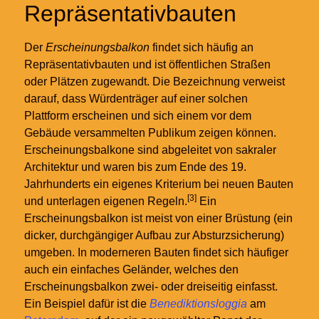
Repräsentativbauten
Der
Erscheinungsbalkon
findet sich häufig an
Repräsentativbauten und ist öffentlichen Straßen
oder Plätzen zugewandt. Die Bezeichnung verweist
darauf, dass Würdenträger auf einer solchen
Plattform erscheinen und sich einem vor dem
Gebäude versammelten Publikum zeigen können.
Erscheinungsbalkone sind abgeleitet von sakraler
Architektur und waren bis zum Ende des 19.
Jahrhunderts ein eigenes Kriterium bei neuen Bauten
[3]
und unterlagen eigenen Regeln.
Ein
Erscheinungsbalkon ist meist von einer Brüstung (ein
dicker, durchgängiger Aufbau zur Absturzsicherung)
umgeben. In moderneren Bauten findet sich häufiger
auch ein einfaches Geländer, welches den
Erscheinungsbalkon zwei- oder dreiseitig einfasst.
Ein Beispiel dafür ist die
Benediktionsloggia
am