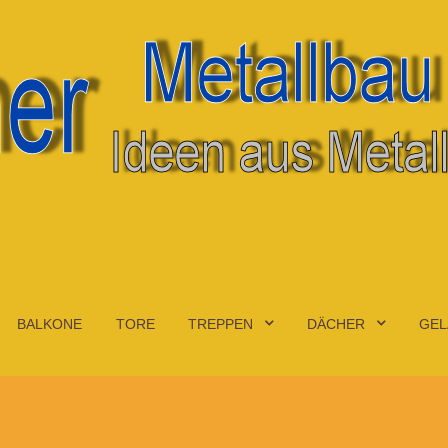
BALKONE
TORE
TREPPEN
DÄCHER
GEL