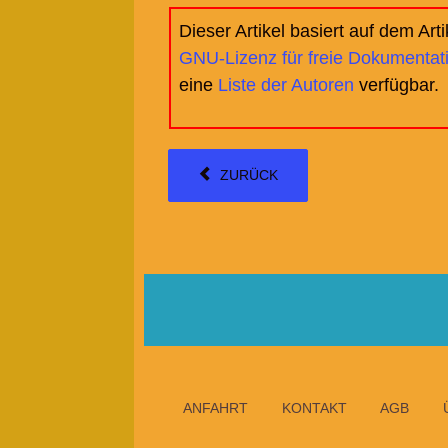
Dieser Artikel basiert auf dem Art
GNU-Lizenz für freie Dokumentat
eine
Liste der Autoren
verfügbar.
ZURÜCK
ANFAHRT
KONTAKT
AGB