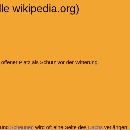
le wikipedia.org)
 offener Platz als Schutz vor der Witterung.
und
Scheunen
wird oft eine Seite des
Dachs
verlängert