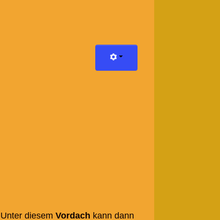
. Unter diesem
Vordach
kann dann