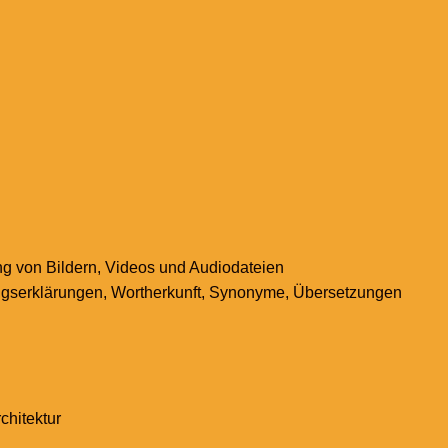
 von Bildern, Videos und Audiodateien
gserklärungen, Wortherkunft, Synonyme, Übersetzungen
chitektur