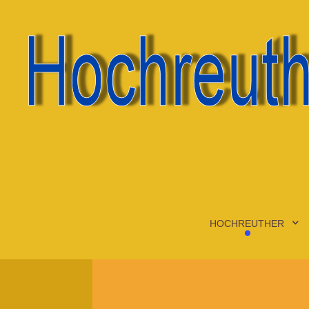
HOCHREUTHER