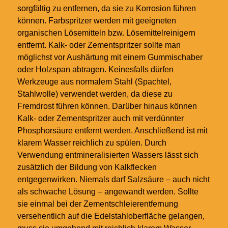
sorgfältig zu entfernen, da sie zu Korrosion führen
können. Farbspritzer werden mit geeigneten
organischen Lösemitteln bzw. Lösemittelreinigern
entfernt. Kalk- oder Zementspritzer sollte man
möglichst vor Aushärtung mit einem Gummischaber
oder Holzspan abtragen. Keinesfalls dürfen
Werkzeuge aus normalem Stahl (Spachtel,
Stahlwolle) verwendet werden, da diese zu
Fremdrost führen können. Darüber hinaus können
Kalk- oder Zementspritzer auch mit verdünnter
Phosphorsäure entfernt werden. Anschließend ist mit
klarem Wasser reichlich zu spülen. Durch
Verwendung entmineralisierten Wassers lässt sich
zusätzlich der Bildung von Kalkflecken
entgegenwirken. Niemals darf Salzsäure – auch nicht
als schwache Lösung – angewandt werden. Sollte
sie einmal bei der Zementschleierentfernung
versehentlich auf die Edelstahloberfläche gelangen,