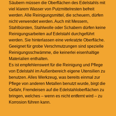
Säubern müssen die Oberflächen des Edelstahls mit
viel klarem Wasser von Putzmittelresten befreit
werden. Alle Reinigungsmittel, die scheuern, dürfen
nicht verwendet werden. Auch mit Messern,
Stahlbürsten, Stahlwolle oder Schabern dürfen keine
Reinigungsarbeiten auf Edelstahl durchgeführt
werden. Sie hinterlassen eine verkratzte Oberfläche.
Geeignet für grobe Verschmutzungen sind spezielle
Reinigungsschwämme, die keinerlei eisenhaltige
Materialien enthalten.
Es ist empfehlenswert für die Reinigung und Pflege
von Edelstahl im Außenbereich eigene Utensilien zu
benutzen. Alles Werkzeug, was bereits einmal zur
Pflege von anderen Metallen benutzt wurde, birgt die
Gefahr, Fremdeisen auf die Edelstahloberflächen zu
bringen, welches – wenn es nicht entfernt wird – zu
Korrosion führen kann.