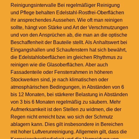
Reinigungsintervalle Bei regelmäßiger Reinigung
und Pflege behalten Edelstahl-Rostfrei-Oberflächen
ihr ansprechendes Aussehen. Wie oft man reinigen
sollte, hängt von Stärke und Art der Verschmutzungen
und von den Ansprüchen ab, die man an die optische
Beschaffenheit der Bauteile stellt. Als Anhaltswert bei
Eingangshallen und Schaufenstern hat sich bewährt,
die Edelstahloberflächen im gleichen Rhythmus zu
reinigen wie die Glasoberflächen. Aber auch
Fassadenteile oder Fensterrahmen in höheren
Stockwerken sind, je nach klimatischen oder
atmosphärischen Bedingungen, in Abständen von 6
bis 12 Monaten, bei stärkerer Belastung in Abständen
von 3 bis 6 Monaten regelmäßig zu säubern. Mehr
Aufmerksamkeit ist den Stellen zu widmen, die der
Regen nicht erreicht bzw. wo sich der Schmutz
ablagern kann. Dies gilt insbesondere in Bereichen
mit hoher Luftverunreinigung. Allgemein gilt, dass die