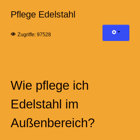
Pflege Edelstahl
Zugriffe: 97528
Wie pflege ich
Edelstahl im
Außenbereich?