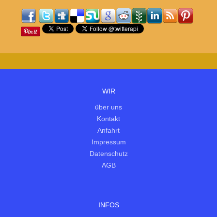
WIR
über uns
Kontakt
Anfahrt
Impressum
Datenschutz
AGB
INFOS