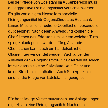
Bei der Pflege von Edelstahl im Außenbereich muss
auf aggressive Reinigungsmittel verzichtet werden.
Es gibt von einigen Herstellern spezielle
Reinigungsmittel für Gegenstände aus Edelstahl.
Einige Mittel sind für polierte Oberflächen besonders
gut geeignet. Nach deren Anwendung können die
Oberflächen des Edelstahls mit einem weichen Tuch
spiegelblank poliert werden. Für glänzende
Oberflächen kann auch ein handelsüblicher
Glasreiniger verwendet werden. Wichtig bei der
Auswahl der Reinigungsmittel für Edelstahl ist jedoch
immer, dass sie keine Salzsäure, kein Chlor und
keine Bleichmittel enthalten. Auch Silberputzmittel
sind für die Pflege von Edelstahl ungeeignet.
Für hartnäckige Verschmutzungen und Ablagerungen
eignet sich eine Reinigungsmilch. Nach dem