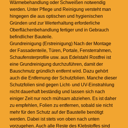
Wärmebehandlung oder Schweißen notwendig
werden. Unter Pflege und Reinigung versteht man
hingegen die aus optischen und hygienischen
Gründen und zur Werterhaltung erforderliche
Oberflächenbehandlung fertiger und in Gebrauch
befindlicher Bauteile.
Grundreinigung (Erstreinigung) Nach der Montage
der Fassadenteile, Türen, Portale, Fensterrahmen,
Schaufensterprofile usw. aus Edelstahl Rostfrei ist
eine Grundreinigung durchzuführen, damit der
Bauschmutz gründlich entfernt wird. Dazu gehört
auch die Entfernung der Schutzfolien. Manche dieser
Schutzfolien sind gegen Licht- und UV-Einstrahlung
nicht dauerhaft beständig und lassen sich nach
einiger Zeit nur noch mühsam abziehen. Es ist daher
zu empfehlen, Folien zu entfernen, sobald sie nicht
mehr für den Schutz auf der Baustelle benötigt
werden. Dabei ist stets von oben nach unten
vorzugehen. Auch alle Reste des Klebstoffes sind