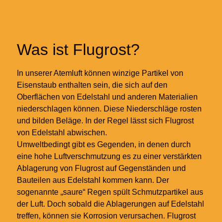
Was ist Flugrost?
In unserer Atemluft können winzige Partikel von
Eisenstaub enthalten sein, die sich auf den
Oberflächen von Edelstahl und anderen Materialien
niederschlagen können. Diese Niederschläge rosten
und bilden Beläge. In der Regel lässt sich Flugrost
von Edelstahl abwischen.
Umweltbedingt gibt es Gegenden, in denen durch
eine hohe Luftverschmutzung es zu einer verstärkten
Ablagerung von Flugrost auf Gegenständen und
Bauteilen aus Edelstahl kommen kann. Der
sogenannte „saure“ Regen spült Schmutzpartikel aus
der Luft. Doch sobald die Ablagerungen auf Edelstahl
treffen, können sie Korrosion verursachen. Flugrost