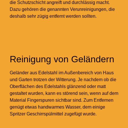
die Schutzschicht angreift und durchlässig macht.
Dazu gehören die genannten Verunreinigungen, die
deshalb sehr zügig entfernt werden sollten.
Reinigung von Geländern
Geländer aus Edelstahl im Außenbereich von Haus
und Garten trotzen der Witterung. Je nachdem ob die
Oberflächen des Edelstahls glänzend oder matt
gestaltet wurden, kann es störend sein, wenn auf dem
Material Fingerspuren sichtbar sind. Zum Entfernen
genügt etwas handwarmes Wasser, dem einige
Spritzer Geschirrspülmittel zugefügt wurde.