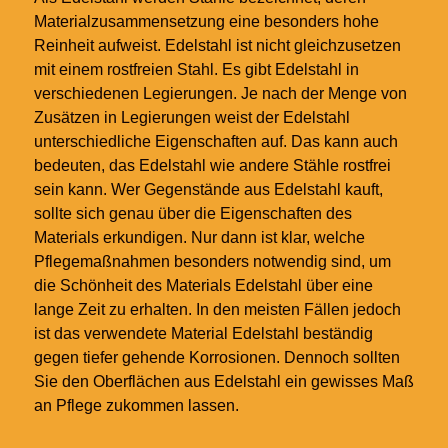
Materialzusammensetzung eine besonders hohe
Reinheit aufweist. Edelstahl ist nicht gleichzusetzen
mit einem rostfreien Stahl. Es gibt Edelstahl in
verschiedenen Legierungen. Je nach der Menge von
Zusätzen in Legierungen weist der Edelstahl
unterschiedliche Eigenschaften auf. Das kann auch
bedeuten, das Edelstahl wie andere Stähle rostfrei
sein kann. Wer Gegenstände aus Edelstahl kauft,
sollte sich genau über die Eigenschaften des
Materials erkundigen. Nur dann ist klar, welche
Pflegemaßnahmen besonders notwendig sind, um
die Schönheit des Materials Edelstahl über eine
lange Zeit zu erhalten. In den meisten Fällen jedoch
ist das verwendete Material Edelstahl beständig
gegen tiefer gehende Korrosionen. Dennoch sollten
Sie den Oberflächen aus Edelstahl ein gewisses Maß
an Pflege zukommen lassen.