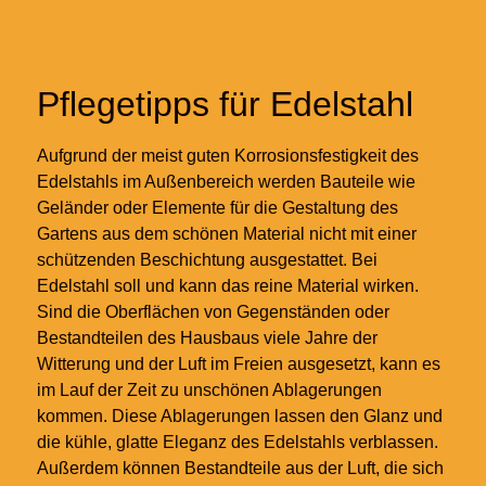
Pflegetipps für Edelstahl
Aufgrund der meist guten Korrosionsfestigkeit des
Edelstahls im Außenbereich werden Bauteile wie
Geländer oder Elemente für die Gestaltung des
Gartens aus dem schönen Material nicht mit einer
schützenden Beschichtung ausgestattet. Bei
Edelstahl soll und kann das reine Material wirken.
Sind die Oberflächen von Gegenständen oder
Bestandteilen des Hausbaus viele Jahre der
Witterung und der Luft im Freien ausgesetzt, kann es
im Lauf der Zeit zu unschönen Ablagerungen
kommen. Diese Ablagerungen lassen den Glanz und
die kühle, glatte Eleganz des Edelstahls verblassen.
Außerdem können Bestandteile aus der Luft, die sich