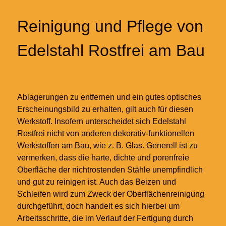
Reinigung und Pflege von
Edelstahl Rostfrei am Bau
Ablagerungen zu entfernen und ein gutes optisches
Erscheinungsbild zu erhalten, gilt auch für diesen
Werkstoff. Insofern unterscheidet sich Edelstahl
Rostfrei nicht von anderen dekorativ-funktionellen
Werkstoffen am Bau, wie z. B. Glas. Generell ist zu
vermerken, dass die harte, dichte und porenfreie
Oberfläche der nichtrostenden Stähle unempfindlich
und gut zu reinigen ist. Auch das Beizen und
Schleifen wird zum Zweck der Oberflächenreinigung
durchgeführt, doch handelt es sich hierbei um
Arbeitsschritte, die im Verlauf der Fertigung durch