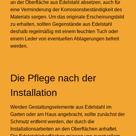
an der Oberfläche aus Edelstahl absetzen, auch für
eine Verminderung der Korrosionsbeständigkeit des
Materials sorgen. Um das originale Erscheinungsbild
zu erhalten, sollten Gegenstände aus Edelstahl
deshalb regelmäßig mit einem feuchten Tuch oder
einem Leder von eventuellen Ablagerungen befreit
werden.
Die Pflege nach der
Installation
Werden Gestaltungselemente aus Edelstahl im
Garten oder am Haus angebracht, sollte zunächst der
Schmutz entfernt werden, der durch die
Installationsarbeiten an den Oberflächen anhaftet.