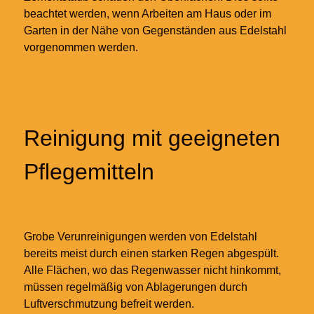
beachtet werden, wenn Arbeiten am Haus oder im
Garten in der Nähe von Gegenständen aus Edelstahl
vorgenommen werden.
Reinigung mit geeigneten
Pflegemitteln
Grobe Verunreinigungen werden von Edelstahl
bereits meist durch einen starken Regen abgespült.
Alle Flächen, wo das Regenwasser nicht hinkommt,
müssen regelmäßig von Ablagerungen durch
Luftverschmutzung befreit werden.