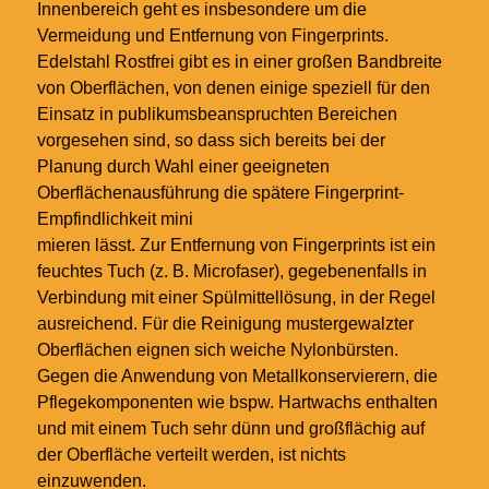
Innenbereich geht es insbesondere um die
Vermeidung und Entfernung von Fingerprints.
Edelstahl Rostfrei gibt es in einer großen Bandbreite
von Oberflächen, von denen einige speziell für den
Einsatz in publikumsbeanspruchten Bereichen
vorgesehen sind, so dass sich bereits bei der
Planung durch Wahl einer geeigneten
Oberflächenausführung die spätere Fingerprint-
Empfindlichkeit mini
mieren lässt. Zur Entfernung von Fingerprints ist ein
feuchtes Tuch (z. B. Microfaser), gegebenenfalls in
Verbindung mit einer Spülmittellösung, in der Regel
ausreichend. Für die Reinigung mustergewalzter
Oberflächen eignen sich weiche Nylonbürsten.
Gegen die Anwendung von Metallkonservierern, die
Pflegekomponenten wie bspw. Hartwachs enthalten
und mit einem Tuch sehr dünn und großflächig auf
der Oberfläche verteilt werden, ist nichts
einzuwenden.