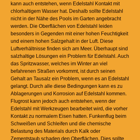
kann auch entstehen, wenn Edelstahl Kontakt mit
chlorhaltigem Wasser hat. Deshalb sollte Edelstahl
nicht in der Nähe des Pools im Garten angebracht
werden. Die Oberflächen von Edelstahl leiden
besonders in Gegenden mit einer hohen Feuchtigkeit
und einem hohen Salzgehalt in der Luft. Diese
Luftverhältnisse finden sich am Meer. Überhaupt sind
salzhaltige Lösungen ein Problem für Edelstahl. Auch
das Spritzwasser, welches im Winter an viel
befahrenen Straßen vorkommt, ist durch seinen
Gehalt an Tausalz ein Problem, wenn es an Edelstahl
gelangt. Durch alle diese Bedingungen kann es zu
Ablagerungen und Korrosion auf Edelstahl kommen.
Flugrost kann jedoch auch entstehen, wenn der
Edelstahl mit Werkzeugen bearbeitet wird, die vorher
Kontakt zu normalem Eisen hatten. Funkenflug beim
Schweißen und Schleifen und die chemische
Belastung des Materials durch Kalk oder
Zementstaub schaden den Oberflächen. Dies sollte