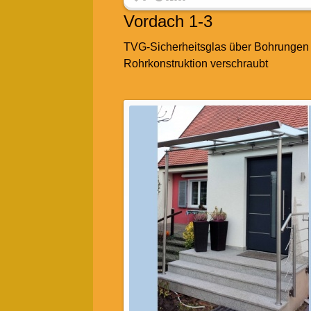
Vordach 1-3
TVG-Sicherheitsglas über Bohrungen 
Rohrkonstruktion verschraubt