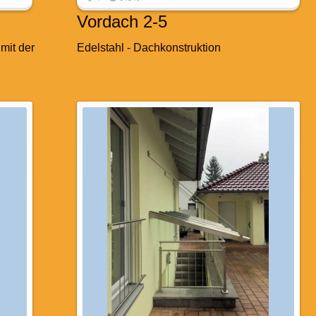
Vordach 2-5
mit der
Edelstahl - Dachkonstruktion