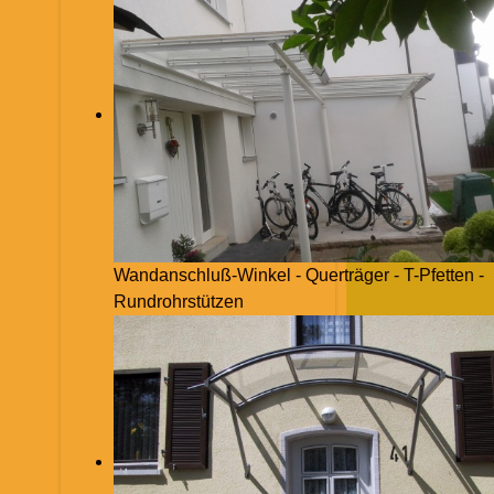
Wandanschluß-Winkel - Querträger - T-Pfetten -
Rundrohrstützen