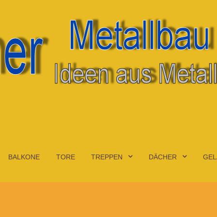
BALKONE
TORE
TREPPEN
DÄCHER
GEL