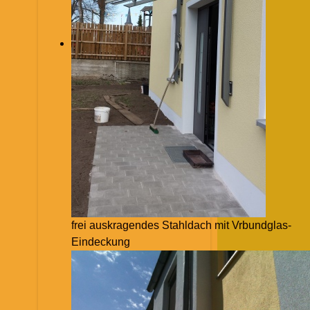
frei auskragendes Stahldach mit Vrbundglas-
Eindeckung