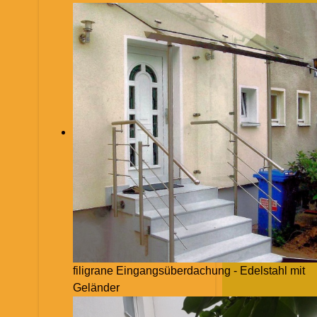
filigrane Eingangsüberdachung - Edelstahl mit
Geländer