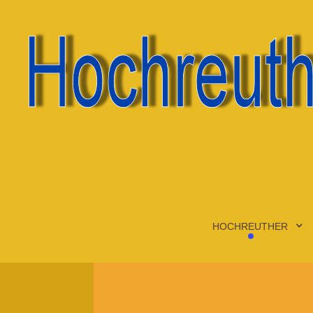
HOCHREUTHER