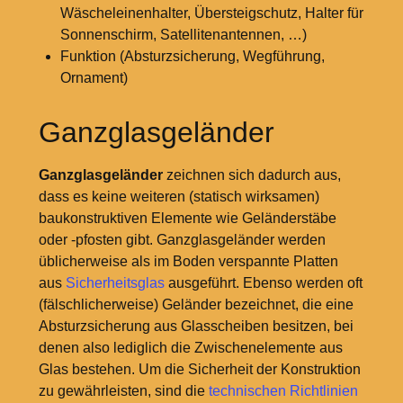
Wäscheleinenhalter, Übersteigschutz, Halter für
Sonnenschirm, Satellitenantennen, …)
Funktion (Absturzsicherung, Wegführung,
Ornament)
Ganzglasgeländer
Ganzglasgeländer
zeichnen sich dadurch aus,
dass es keine weiteren (statisch wirksamen)
baukonstruktiven Elemente wie Geländerstäbe
oder -pfosten gibt. Ganzglasgeländer werden
üblicherweise als im Boden verspannte Platten
aus
Sicherheitsglas
ausgeführt. Ebenso werden oft
(fälschlicherweise) Geländer bezeichnet, die eine
Absturzsicherung aus Glasscheiben besitzen, bei
denen also lediglich die Zwischenelemente aus
Glas bestehen. Um die Sicherheit der Konstruktion
zu gewährleisten, sind die
technischen Richtlinien