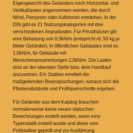
Eigengewicht des Geländers noch Horizontal- und
Vertikallasten angenommen werden, die durch
Wind, Personen oder Auflehnen entstehen. In der
DIN gibt es 21 Nutzungskategorien mit drei
verschiedenen Anprallasten. Für Privathäuser gilt
eine Belastung von 0,5kN/m (entspricht rd. 50
kg je
Meter Geländer). In öffentlichen Gebäudes sind es
1,0kN/m, für Gebäude mit
Menschenansammlungen 2,0kN/m. Die Lasten
sind an der obersten Stelle bzw. dem Handlauf
anzusetzen. Ein Statiker ermittelt die
maßgebenden Beanspruchungen, woraus sich die
Pfostenabstände und Profilquerschnitte ergeben.
Für Geländer aus dem Katalog brauchen
normalerweise keine neuen statischen
Berechnungen erstellt werden, wenn eine
Typenstatik erstellt wurde und diese vom
Prüfstatiker geprüft und zur Ausführung