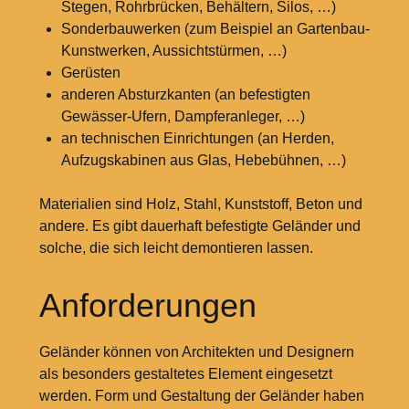
Stegen, Rohrbrücken, Behältern, Silos, …)
Sonderbauwerken (zum Beispiel an Gartenbau-
Kunstwerken, Aussichtstürmen, …)
Gerüsten
anderen Absturzkanten (an befestigten
Gewässer-Ufern, Dampferanleger, …)
an technischen Einrichtungen (an Herden,
Aufzugskabinen aus Glas, Hebebühnen, …)
Materialien sind Holz, Stahl, Kunststoff, Beton und
andere. Es gibt dauerhaft befestigte Geländer und
solche, die sich leicht demontieren lassen.
Anforderungen
Geländer können von Architekten und Designern
als besonders gestaltetes Element eingesetzt
werden. Form und Gestaltung der Geländer haben