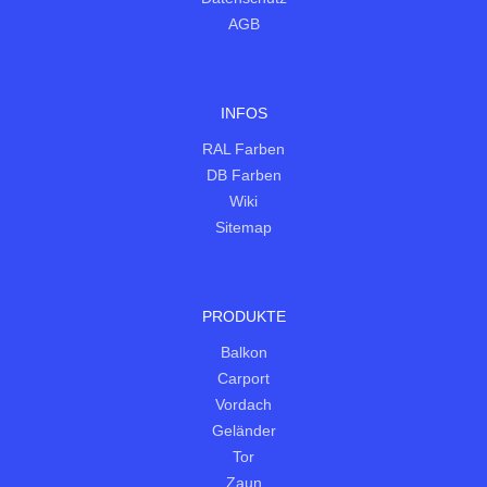
AGB
INFOS
RAL Farben
DB Farben
Wiki
Sitemap
PRODUKTE
Balkon
Carport
Vordach
Geländer
Tor
Zaun