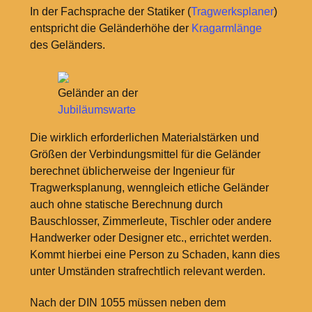
In der Fachsprache der Statiker (
Tragwerksplaner
)
entspricht die Geländerhöhe der
Kragarmlänge
des Geländers.
Geländer an der
Jubiläumswarte
Die wirklich erforderlichen Materialstärken und
Größen der Verbindungsmittel für die Geländer
berechnet üblicherweise der Ingenieur für
Tragwerksplanung, wenngleich etliche Geländer
auch ohne statische Berechnung durch
Bauschlosser, Zimmerleute, Tischler oder andere
Handwerker oder Designer etc., errichtet werden.
Kommt hierbei eine Person zu Schaden, kann dies
unter Umständen strafrechtlich relevant werden.
Nach der DIN 1055 müssen neben dem