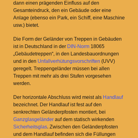
dann einen prägenden Einfluss auf den
Gesamteindruck, den ein Gebäude oder eine
Anlage (ebenso ein Park, ein Schiff, eine Maschine
usw.) bietet.
Die Form der Geländer von Treppen in Gebäuden
ist in Deutschland in der
DIN-Norm
18065
„Gebäudetreppen“, in den Landesbauordnungen
und in den
Unfallverhütungsvorschriften
(UVV)
geregelt. Treppengeländer müssen bei allen
Treppen mit mehr als drei Stufen vorgesehen
werden.
Der horizontale Abschluss wird meist als
Handlauf
bezeichnet. Der Handlauf ist fest auf den
senkrechten Geländerpfosten montiert, bei
Ganzglasgeländer
auf dem statisch wirkenden
Sicherheitsglas
. Zwischen den Geländerpfosten
und dem Handlauf befinden sich die Füllungen