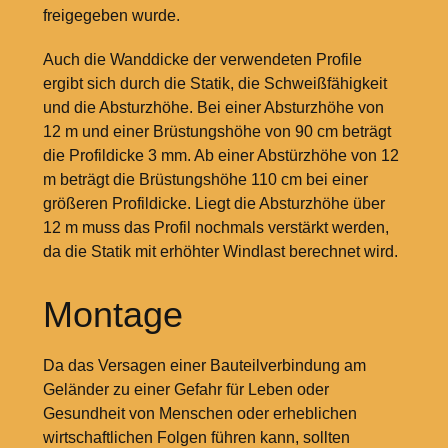
freigegeben wurde.
Auch die Wanddicke der verwendeten Profile
ergibt sich durch die Statik, die Schweißfähigkeit
und die Absturzhöhe. Bei einer Absturzhöhe von
12
m und einer Brüstungshöhe von 90
cm beträgt
die Profildicke 3
mm. Ab einer Abstürzhöhe von 12
m beträgt die Brüstungshöhe 110
cm bei einer
größeren Profildicke. Liegt die Absturzhöhe über
12
m muss das Profil nochmals verstärkt werden,
da die Statik mit erhöhter Windlast berechnet wird.
Montage
Da das Versagen einer Bauteilverbindung am
Geländer zu einer Gefahr für Leben oder
Gesundheit von Menschen oder erheblichen
wirtschaftlichen Folgen führen kann, sollten