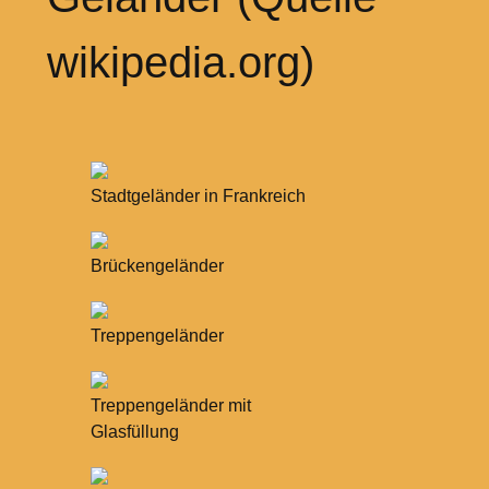
wikipedia.org)
Stadtgeländer in Frankreich
Brückengeländer
Treppengeländer
Treppengeländer mit
Glasfüllung