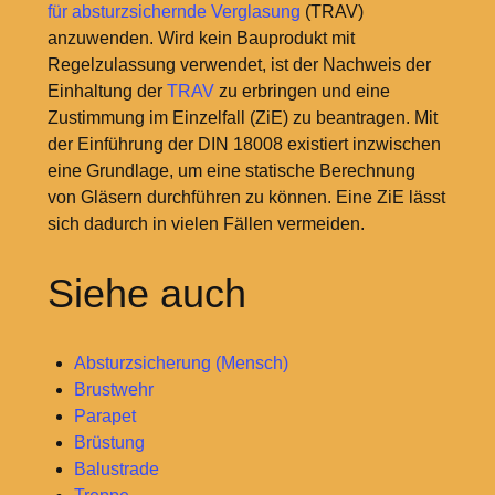
für absturzsichernde Verglasung
(TRAV)
anzuwenden. Wird kein Bauprodukt mit
Regelzulassung verwendet, ist der Nachweis der
Einhaltung der
TRAV
zu erbringen und eine
Zustimmung im Einzelfall (ZiE) zu beantragen. Mit
der Einführung der DIN 18008 existiert inzwischen
eine Grundlage, um eine statische Berechnung
von Gläsern durchführen zu können. Eine ZiE lässt
sich dadurch in vielen Fällen vermeiden.
Siehe auch
Absturzsicherung (Mensch)
Brustwehr
Parapet
Brüstung
Balustrade