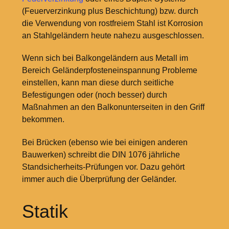
(Feuerverzinkung plus Beschichtung) bzw. durch
die Verwendung von rostfreiem Stahl ist Korrosion
an Stahlgeländern heute nahezu ausgeschlossen.
Wenn sich bei Balkongeländern aus Metall im
Bereich Geländerpfosteneinspannung Probleme
einstellen, kann man diese durch seitliche
Befestigungen oder (noch besser) durch
Maßnahmen an den Balkonunterseiten in den Griff
bekommen.
Bei Brücken (ebenso wie bei einigen anderen
Bauwerken) schreibt die DIN 1076 jährliche
Standsicherheits-Prüfungen vor. Dazu gehört
immer auch die Überprüfung der Geländer.
Statik