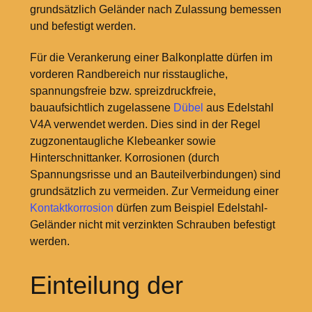
grundsätzlich Geländer nach Zulassung bemessen
und befestigt werden.
Für die Verankerung einer Balkonplatte dürfen im
vorderen Randbereich nur risstaugliche,
spannungsfreie bzw. spreizdruckfreie,
bauaufsichtlich zugelassene
Dübel
aus Edelstahl
V4A verwendet werden. Dies sind in der Regel
zugzonentaugliche Klebeanker sowie
Hinterschnittanker. Korrosionen (durch
Spannungsrisse und an Bauteilverbindungen) sind
grundsätzlich zu vermeiden. Zur Vermeidung einer
Kontaktkorrosion
dürfen zum Beispiel Edelstahl-
Geländer nicht mit verzinkten Schrauben befestigt
werden.
Einteilung der