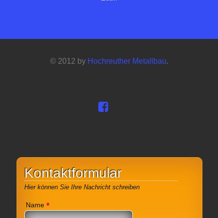
© 2012 by
Hochreuther Metallbau
.
Kontaktformular
Hier können Sie Ihre Nachricht schreiben
*
Name