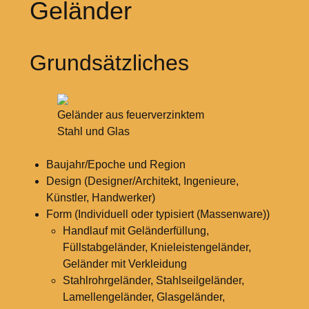
Geländer
Grundsätzliches
Geländer aus feuerverzinktem
Stahl und Glas
Baujahr/Epoche und Region
Design (Designer/Architekt, Ingenieure,
Künstler, Handwerker)
Form (Individuell oder typisiert (Massenware))
Handlauf mit Geländerfüllung,
Füllstabgeländer, Knieleistengeländer,
Geländer mit Verkleidung
Stahlrohrgeländer, Stahlseilgeländer,
Lamellengeländer, Glasgeländer,