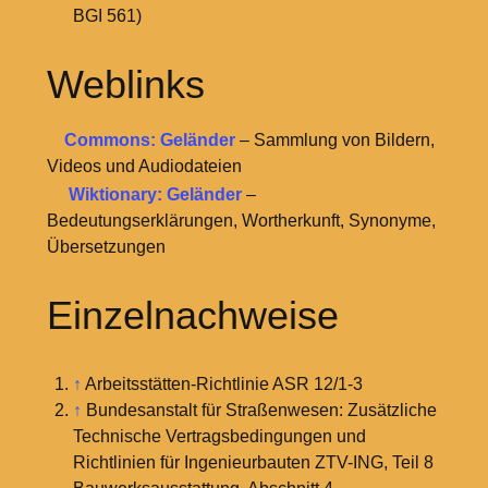
BGI 561)
Weblinks
Commons: Geländer
– Sammlung von Bildern,
Videos und Audiodateien
Wiktionary: Geländer
–
Bedeutungserklärungen, Wortherkunft, Synonyme,
Übersetzungen
Einzelnachweise
↑
Arbeitsstätten-Richtlinie ASR 12/1-3
↑
Bundesanstalt für Straßenwesen: Zusätzliche
Technische Vertragsbedingungen und
Richtlinien für Ingenieurbauten ZTV-ING, Teil 8