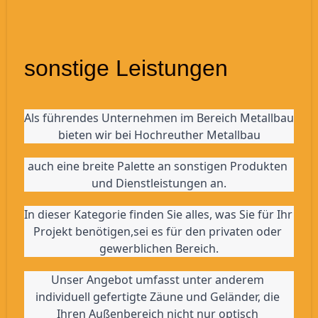
sonstige Leistungen
Als führendes Unternehmen im Bereich Metallbau 
bieten wir bei Hochreuther Metallbau
auch eine breite Palette an sonstigen Produkten 
und Dienstleistungen an.
In dieser Kategorie finden Sie alles, was Sie für Ihr 
Projekt benötigen,sei es für den privaten oder 
gewerblichen Bereich.
Unser Angebot umfasst unter anderem 
individuell gefertigte Zäune und Geländer, die 
Ihren Außenbereich nicht nur optisch 