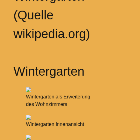
(Quelle
wikipedia.org)
Wintergarten
Wintergarten als Erweiterung
des Wohnzimmers
Wintergarten Innenansicht