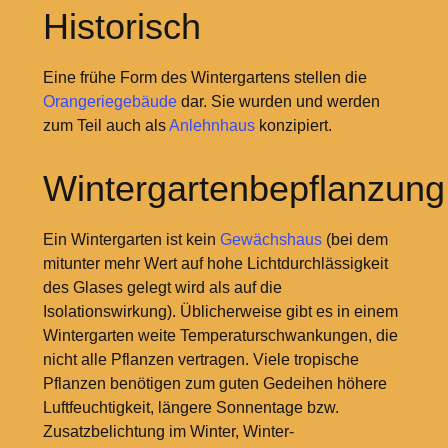
Historisch
Eine frühe Form des Wintergartens stellen die
Orangeriegebäude
dar. Sie wurden und werden
zum Teil auch als
Anlehnhaus
konzipiert.
Wintergartenbepflanzung
Ein Wintergarten ist kein
Gewächshaus
(bei dem
mitunter mehr Wert auf hohe Lichtdurchlässigkeit
des Glases gelegt wird als auf die
Isolationswirkung). Üblicherweise gibt es in einem
Wintergarten weite Temperaturschwankungen, die
nicht alle Pflanzen vertragen. Viele tropische
Pflanzen benötigen zum guten Gedeihen höhere
Luftfeuchtigkeit, längere Sonnentage bzw.
Zusatzbelichtung im Winter, Winter-