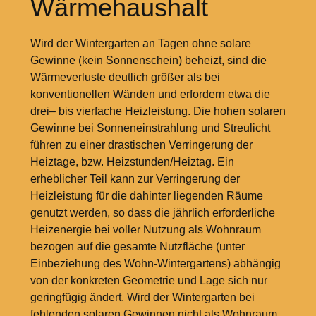
Wärmehaushalt
Wird der Wintergarten an Tagen ohne solare
Gewinne (kein Sonnenschein) beheizt, sind die
Wärmeverluste deutlich größer als bei
konventionellen Wänden und erfordern etwa die
drei– bis vierfache Heizleistung. Die hohen solaren
Gewinne bei Sonneneinstrahlung und Streulicht
führen zu einer drastischen Verringerung der
Heiztage, bzw. Heizstunden/Heiztag. Ein
erheblicher Teil kann zur Verringerung der
Heizleistung für die dahinter liegenden Räume
genutzt werden, so dass die jährlich erforderliche
Heizenergie bei voller Nutzung als Wohnraum
bezogen auf die gesamte Nutzfläche (unter
Einbeziehung des Wohn-Wintergartens) abhängig
von der konkreten Geometrie und Lage sich nur
geringfügig ändert. Wird der Wintergarten bei
fehlenden solaren Gewinnen nicht als Wohnraum