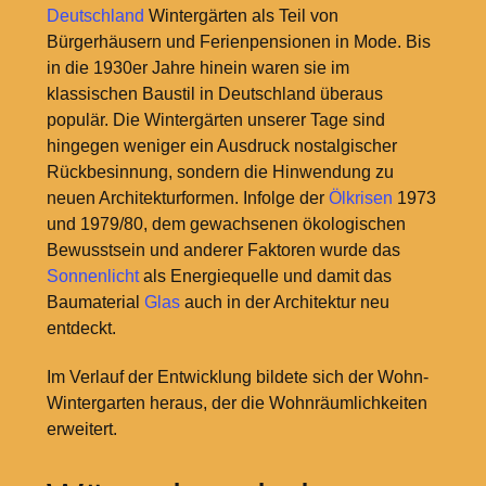
Deutschland
Wintergärten als Teil von
Bürgerhäusern und Ferienpensionen in Mode. Bis
in die 1930er Jahre hinein waren sie im
klassischen Baustil in Deutschland überaus
populär. Die Wintergärten unserer Tage sind
hingegen weniger ein Ausdruck nostalgischer
Rückbesinnung, sondern die Hinwendung zu
neuen Architekturformen. Infolge der
Ölkrisen
1973
und 1979/80, dem gewachsenen ökologischen
Bewusstsein und anderer Faktoren wurde das
Sonnenlicht
als Energiequelle und damit das
Baumaterial
Glas
auch in der Architektur neu
entdeckt.
Im Verlauf der Entwicklung bildete sich der Wohn-
Wintergarten heraus, der die Wohnräumlichkeiten
erweitert.