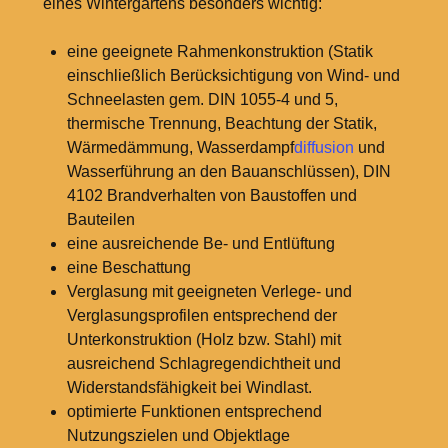
eines Wintergartens besonders wichtig:
eine geeignete Rahmenkonstruktion (Statik
einschließlich Berücksichtigung von Wind- und
Schneelasten gem. DIN 1055-4 und 5,
thermische Trennung, Beachtung der Statik,
Wärmedämmung, Wasserdampf
diffusion
und
Wasserführung an den Bauanschlüssen), DIN
4102 Brandverhalten von Baustoffen und
Bauteilen
eine ausreichende Be- und Entlüftung
eine Beschattung
Verglasung mit geeigneten Verlege- und
Verglasungsprofilen entsprechend der
Unterkonstruktion (Holz bzw. Stahl) mit
ausreichend Schlagregendichtheit und
Widerstandsfähigkeit bei Windlast.
optimierte Funktionen entsprechend
Nutzungszielen und Objektlage