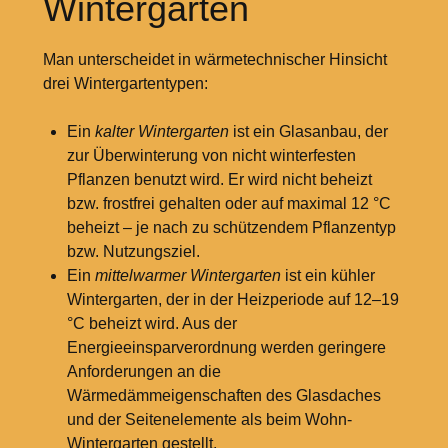
Wintergärten
Man unterscheidet in wärmetechnischer Hinsicht
drei Wintergartentypen:
Ein
kalter Wintergarten
ist ein Glasanbau, der
zur Überwinterung von nicht winterfesten
Pflanzen benutzt wird. Er wird nicht beheizt
bzw. frostfrei gehalten oder auf maximal 12
°C
beheizt – je nach zu schützendem Pflanzentyp
bzw. Nutzungsziel.
Ein
mittelwarmer Wintergarten
ist ein kühler
Wintergarten, der in der Heizperiode auf 12–19
°C beheizt wird. Aus der
Energieeinsparverordnung werden geringere
Anforderungen an die
Wärmedämmeigenschaften des Glasdaches
und der Seitenelemente als beim Wohn-
Wintergarten gestellt.