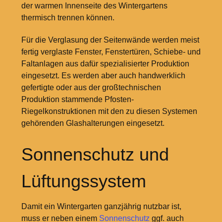
der warmen Innenseite des Wintergartens
thermisch trennen können.
Für die Verglasung der Seitenwände werden meist
fertig verglaste Fenster, Fenstertüren, Schiebe- und
Faltanlagen aus dafür spezialisierter Produktion
eingesetzt. Es werden aber auch handwerklich
gefertigte oder aus der großtechnischen
Produktion stammende Pfosten-
Riegelkonstruktionen mit den zu diesen Systemen
gehörenden Glashalterungen eingesetzt.
Sonnenschutz und
Lüftungssystem
Damit ein Wintergarten ganzjährig nutzbar ist,
muss er neben einem
Sonnenschutz
ggf. auch