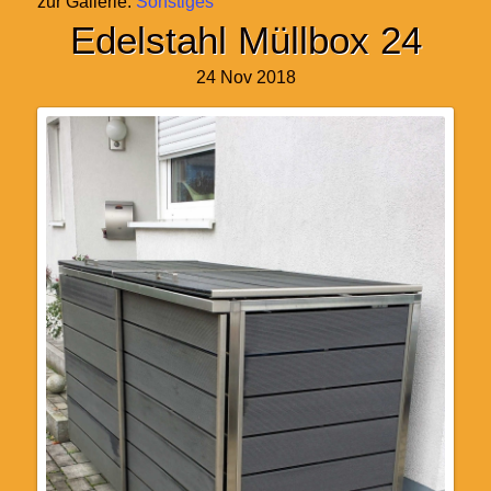
zur Gallerie:
Sonstiges
Edelstahl Müllbox 24
24 Nov 2018