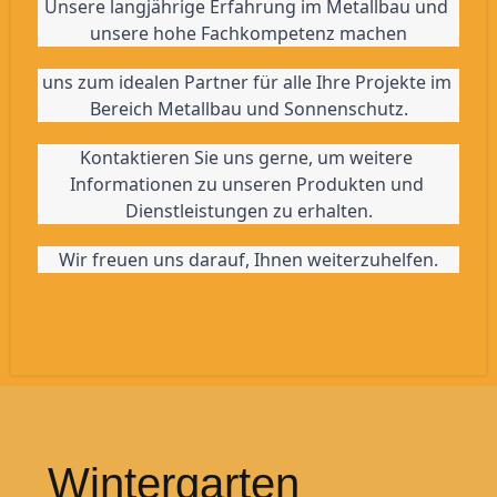
Unsere langjährige Erfahrung im Metallbau und 
unsere hohe Fachkompetenz machen
uns zum idealen Partner für alle Ihre Projekte im 
Bereich Metallbau und Sonnenschutz.
Kontaktieren Sie uns gerne, um weitere 
Informationen zu unseren Produkten und 
Dienstleistungen zu erhalten.
Wir freuen uns darauf, Ihnen weiterzuhelfen.
Wintergarten