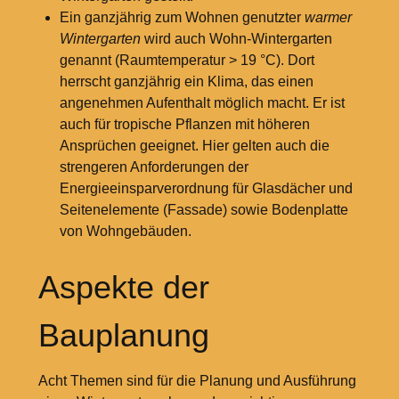
Ein ganzjährig zum Wohnen genutzter
warmer
Wintergarten
wird auch Wohn-Wintergarten
genannt (Raumtemperatur > 19 °C). Dort
herrscht ganzjährig ein Klima, das einen
angenehmen Aufenthalt möglich macht. Er ist
auch für tropische Pflanzen mit höheren
Ansprüchen geeignet. Hier gelten auch die
strengeren Anforderungen der
Energieeinsparverordnung für Glasdächer und
Seitenelemente (Fassade) sowie Bodenplatte
von Wohngebäuden.
Aspekte der
Bauplanung
Acht Themen sind für die Planung und Ausführung