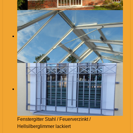
Fenstergitter Stahl / Feuerverzinkt /
Hellsilberglimmer lackiert