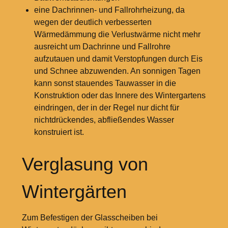
eine Dachrinnen- und Fallrohrheizung, da
wegen der deutlich verbesserten
Wärmedämmung die Verlustwärme nicht mehr
ausreicht um Dachrinne und Fallrohre
aufzutauen und damit Verstopfungen durch Eis
und Schnee abzuwenden. An sonnigen Tagen
kann sonst stauendes Tauwasser in die
Konstruktion oder das Innere des Wintergartens
eindringen, der in der Regel nur dicht für
nichtdrückendes, abfließendes Wasser
konstruiert ist.
Verglasung von
Wintergärten
Zum Befestigen der Glasscheiben bei