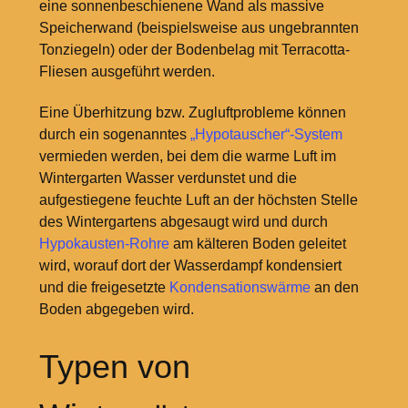
eine sonnenbeschienene Wand als massive
Speicherwand (beispielsweise aus ungebrannten
Tonziegeln) oder der Bodenbelag mit Terracotta-
Fliesen ausgeführt werden.
Eine Überhitzung bzw. Zugluftprobleme können
durch ein sogenanntes
„Hypotauscher“-System
vermieden werden, bei dem die warme Luft im
Wintergarten Wasser verdunstet und die
aufgestiegene feuchte Luft an der höchsten Stelle
des Wintergartens abgesaugt wird und durch
Hypokausten-Rohre
am kälteren Boden geleitet
wird, worauf dort der Wasserdampf kondensiert
und die freigesetzte
Kondensationswärme
an den
Boden abgegeben wird.
Typen von