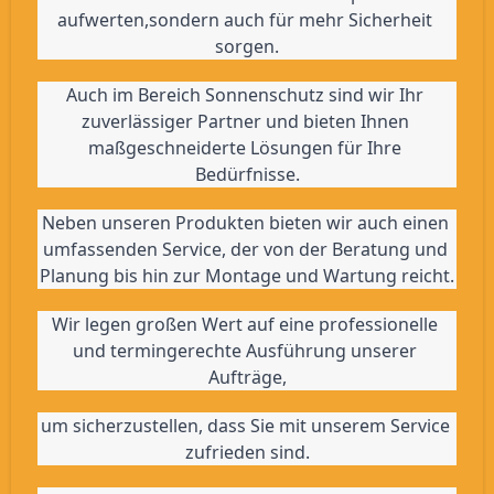
aufwerten,sondern auch für mehr Sicherheit 
sorgen.
Auch im Bereich Sonnenschutz sind wir Ihr 
zuverlässiger Partner und bieten Ihnen 
maßgeschneiderte Lösungen für Ihre 
Bedürfnisse.
Neben unseren Produkten bieten wir auch einen 
umfassenden Service, der von der Beratung und 
Planung bis hin zur Montage und Wartung reicht.
Wir legen großen Wert auf eine professionelle 
und termingerechte Ausführung unserer 
Aufträge,
um sicherzustellen, dass Sie mit unserem Service 
zufrieden sind.