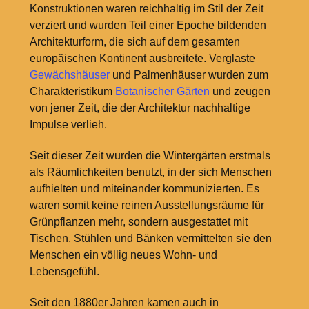
Konstruktionen waren reichhaltig im Stil der Zeit
verziert und wurden Teil einer Epoche bildenden
Architekturform, die sich auf dem gesamten
europäischen Kontinent ausbreitete. Verglaste
Gewächshäuser
und Palmenhäuser wurden zum
Charakteristikum
Botanischer Gärten
und zeugen
von jener Zeit, die der Architektur nachhaltige
Impulse verlieh.
Seit dieser Zeit wurden die Wintergärten erstmals
als Räumlichkeiten benutzt, in der sich Menschen
aufhielten und miteinander kommunizierten. Es
waren somit keine reinen Ausstellungsräume für
Grünpflanzen mehr, sondern ausgestattet mit
Tischen, Stühlen und Bänken vermittelten sie den
Menschen ein völlig neues Wohn- und
Lebensgefühl.
Seit den 1880er Jahren kamen auch in