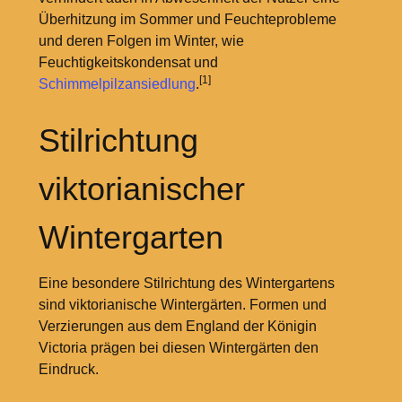
Überhitzung im Sommer und Feuchteprobleme
und deren Folgen im Winter, wie
Feuchtigkeitskondensat und
[1]
Schimmelpilzansiedlung
.
Stilrichtung
viktorianischer
Wintergarten
Eine besondere Stilrichtung des Wintergartens
sind viktorianische Wintergärten. Formen und
Verzierungen aus dem England der Königin
Victoria prägen bei diesen Wintergärten den
Eindruck.