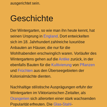
ausgerichtet sein.
Geschichte
Der Wintergarten, so wie man ihn heute kennt, hat
seinen Ursprung in
England
. Dort entwickelten
sich im 18. Jahrhundert zahlreiche luxuriöse
Anbauten an Häuser, die nur für die
Wohlhabenden erschwinglich waren. Vorläufer des
Wintergartens gehen auf die
Antike
zurück, in der
ebenfalls Bauten für die
Kultivierung
von
Pflanzen
und
Früchten
aus den Überseegebieten der
Kolonialmächte dienten.
Nachhaltige stilistische Ausprägungen erfuhr der
Wintergarten im Viktorianischen Zeitalter, als
Orangerien
sich allerorten einer stark wachsenden
Popularität erfreuten. Die
Glas
-
Stahl
-