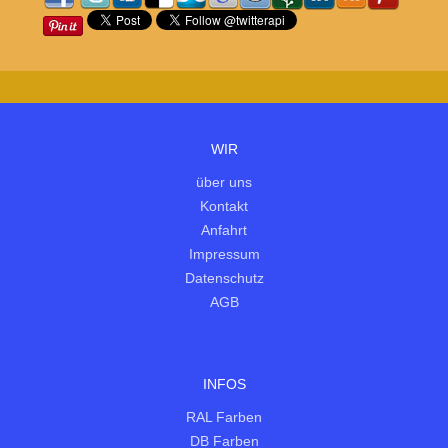
WIR
über uns
Kontakt
Anfahrt
Impressum
Datenschutz
AGB
INFOS
RAL Farben
DB Farben