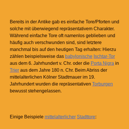
Bereits in der Antike gab es einfache Tore/Pforten und
solche mit überwiegend repräsentativem Charakter.
Während einfache Tore oft namenlos geblieben und
häufig auch verschwunden sind, sind letztere
manchmal bis auf den heutigen Tag erhalten: Hierzu
zählen beispielsweise das
babylonische
Ischtar-Tor
aus dem 6.
Jahrhundert v.
Chr. oder die
Porta Nigra
in
Trier
aus dem Jahre 180 n. Chr. Beim Abriss der
mittelalterlichen Kölner Stadtmauer im 19.
Jahrhundert wurden die repräsentativen
Torburgen
bewusst stehengelassen.
Einige Beispiele
mittelalterlicher
Stadttore
: