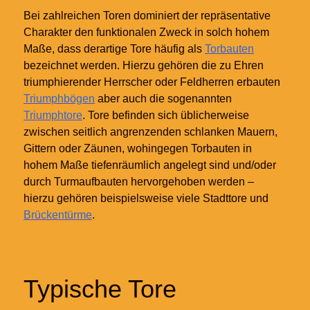
Bei zahlreichen Toren dominiert der repräsentative
Charakter den funktionalen Zweck in solch hohem
Maße, dass derartige Tore häufig als
Torbauten
bezeichnet werden. Hierzu gehören die zu Ehren
triumphierender Herrscher oder Feldherren erbauten
Triumphbögen
aber auch die sogenannten
Triumphtore
. Tore befinden sich üblicherweise
zwischen seitlich angrenzenden schlanken Mauern,
Gittern oder Zäunen, wohingegen Torbauten in
hohem Maße tiefenräumlich angelegt sind und/oder
durch Turmaufbauten hervorgehoben werden –
hierzu gehören beispielsweise viele Stadttore und
Brückentürme
.
Typische Tore