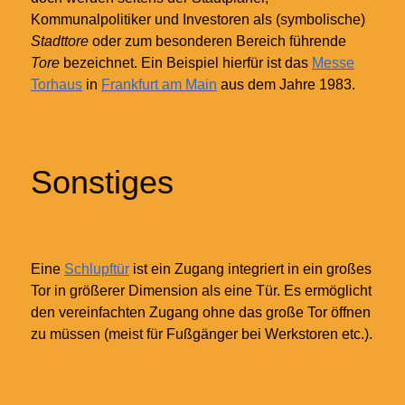
Kommunalpolitiker und Investoren als (symbolische)
Stadttore
oder zum besonderen Bereich führende
Tore
bezeichnet. Ein Beispiel hierfür ist das
Messe
Torhaus
in
Frankfurt am Main
aus dem Jahre 1983.
Sonstiges
Eine
Schlupftür
ist ein Zugang integriert in ein großes
Tor in größerer Dimension als eine Tür. Es ermöglicht
den vereinfachten Zugang ohne das große Tor öffnen
zu müssen (meist für Fußgänger bei Werkstoren etc.).