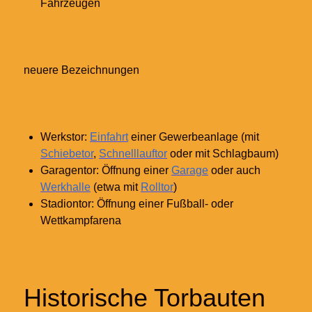
Fahrzeugen
neuere Bezeichnungen
Werkstor:
Einfahrt
einer Gewerbeanlage (mit
Schiebetor
,
Schnelllauftor
oder mit Schlagbaum)
Garagentor: Öffnung einer
Garage
oder auch
Werkhalle
(etwa mit
Rolltor
)
Stadiontor: Öffnung einer Fußball- oder
Wettkampfarena
Historische Torbauten