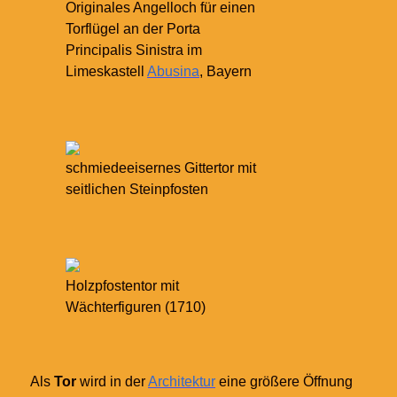
Originales Angelloch für einen
Torflügel an der Porta
Principalis Sinistra im
Limeskastell
Abusina
, Bayern
schmiedeeisernes Gittertor mit
seitlichen Steinpfosten
Holzpfostentor mit
Wächterfiguren (1710)
Als
Tor
wird in der
Architektur
eine größere Öffnung