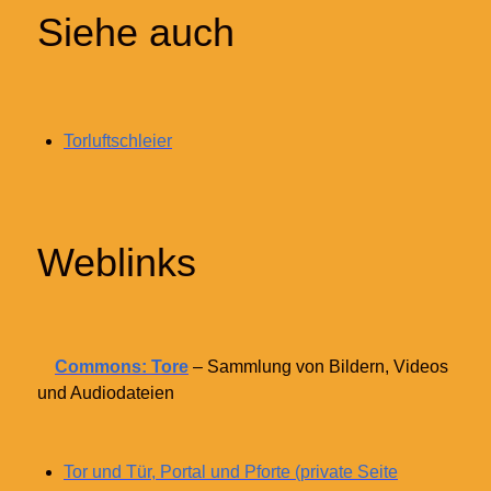
Siehe auch
Torluftschleier
Weblinks
Commons: Tore
– Sammlung von Bildern, Videos
und Audiodateien
Tor und Tür, Portal und Pforte (private Seite