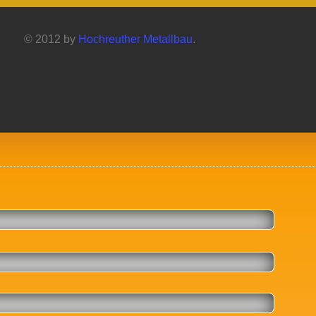
© 2012 by
Hochreuther Metallbau
.