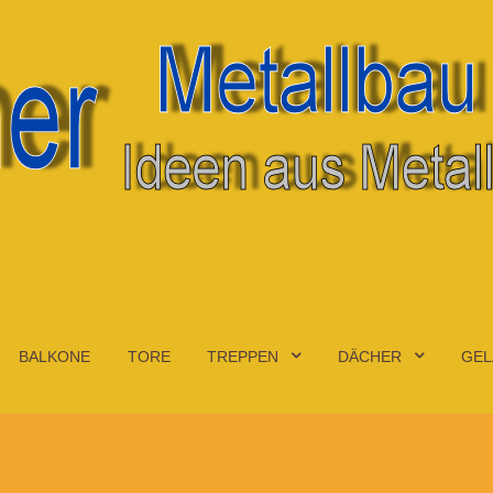
BALKONE
TORE
TREPPEN
DÄCHER
GEL