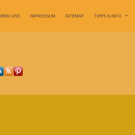
ÜBER UNS
IMPRESSUM
SITEMAP
TIPPS & INFO