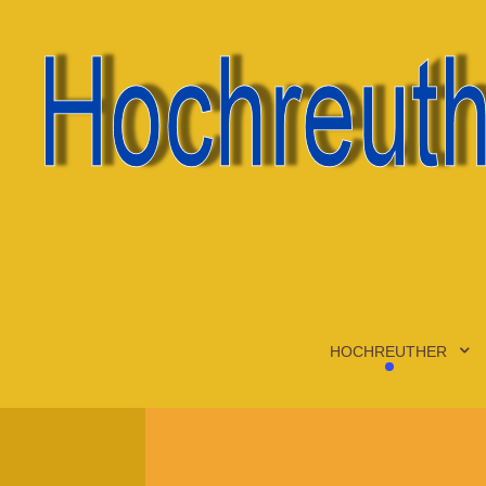
HOCHREUTHER