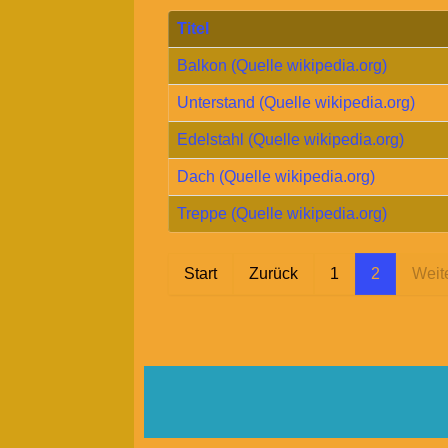
Titel
Balkon (Quelle wikipedia.org)
Unterstand (Quelle wikipedia.org)
Edelstahl (Quelle wikipedia.org)
Dach (Quelle wikipedia.org)
Treppe (Quelle wikipedia.org)
Start
Zurück
1
2
Weit