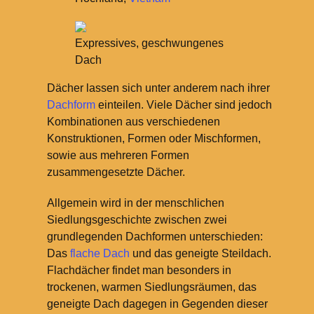
Expressives, geschwungenes
Dach
Dächer lassen sich unter anderem nach ihrer
Dachform
einteilen. Viele Dächer sind jedoch
Kombinationen aus verschiedenen
Konstruktionen, Formen oder Mischformen,
sowie aus mehreren Formen
zusammengesetzte Dächer.
Allgemein wird in der menschlichen
Siedlungsgeschichte zwischen zwei
grundlegenden Dachformen unterschieden:
Das
flache Dach
und das geneigte Steildach.
Flachdächer findet man besonders in
trockenen, warmen Siedlungsräumen, das
geneigte Dach dagegen in Gegenden dieser