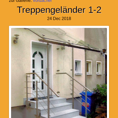
zur Gallerie:
Vordächer
Treppengeländer 1-2
24 Dec 2018