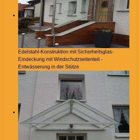
Edelstahl-Konstruktion mit Sicherheitsglas-
Eindeckung mit Windschutzseitenteil -
Entwässerung in der Stütze