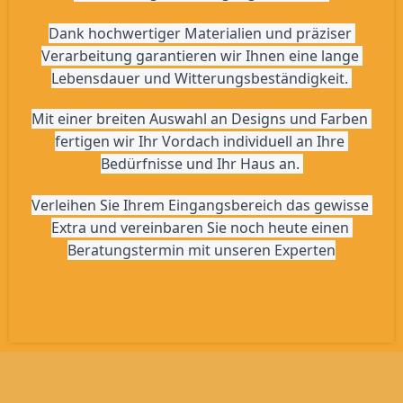
Dank hochwertiger Materialien und präziser 
Verarbeitung garantieren wir Ihnen eine lange 
Lebensdauer und Witterungsbeständigkeit. 
Mit einer breiten Auswahl an Designs und Farben 
fertigen wir Ihr Vordach individuell an Ihre 
Bedürfnisse und Ihr Haus an. 
Verleihen Sie Ihrem Eingangsbereich das gewisse 
Extra und vereinbaren Sie noch heute einen 
Beratungstermin mit unseren Experten