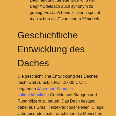
Dachneigung; gelegentlich wird der
Begriff Steildach auch synonym zu
geneigtem Dach
benutzt. Dann spricht
man schon ab 7° von einem
Steildach
.
Geschichtliche
Entwicklung des
Daches
Die geschichtliche Entwicklung des Daches
reicht weit zurück. Etwa 12.000 v. Chr.
begannen
Jäger und Sammler
pultdachähnliche
Gebilde aus Stangen und
Rundhölzern zu bauen. Das Dach bestand
dabei aus Gras, Heidekraut oder Fellen. Einige
Jahrtausende später errichteten die Menschen