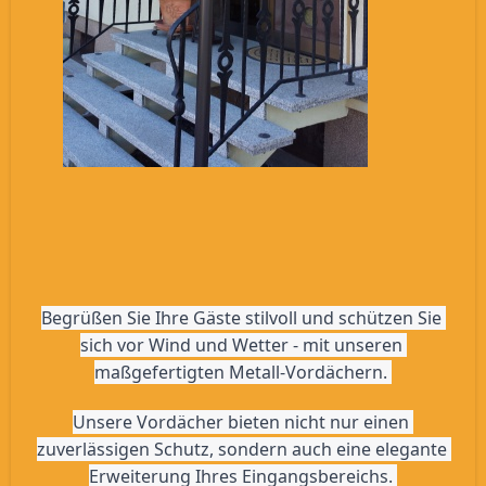
Begrüßen Sie Ihre Gäste stilvoll und schützen Sie 
sich vor Wind und Wetter - mit unseren 
maßgefertigten Metall-Vordächern. 
Unsere Vordächer bieten nicht nur einen 
zuverlässigen Schutz, sondern auch eine elegante 
Erweiterung Ihres Eingangsbereichs. 