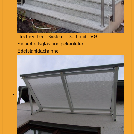
Hochreuther - System - Dach mit TVG -
Sicherheitsglas und gekanteter
Edelstahldachrinne