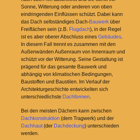
Sonne, Witterung oder anderen von oben
eindringenden Einflüssen schützt. Dabei kann
das Dach selbständiges Dach-
Bauwerk
über
Freiflächen sein (z.B.
Flugdach
), in der Regel
ist es aber oberer Abschluss eines
Gebäudes
.
In diesem Fall trennt es zusammen mit den
Außenwänden Außenraum von Innenraum und
schützt vor der Witterung. Seine Gestaltung ist
prägend für das gesamte Bauwerk und
abhängig von klimatischen Bedingungen,
Baustoffen und Baustilen. Im Verlauf der
Architekturgeschichte entwickelten sich
unterschiedlichste
Dachformen
.
Bei den meisten Dächern kann zwischen
Dachkonstruktion
(dem Tragwerk) und der
Dachhaut
(der
Dachdeckung
) unterschieden
werden.