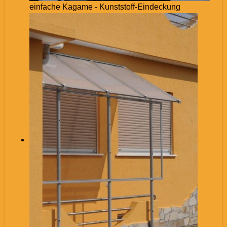
einfache Kagame - Kunststoff-Eindeckung