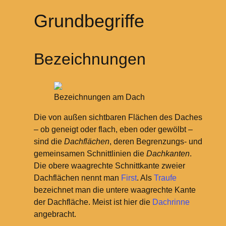
Grundbegriffe
Bezeichnungen
Bezeichnungen am Dach
Die von außen sichtbaren Flächen des Daches
– ob geneigt oder flach, eben oder gewölbt –
sind die
Dachflächen
, deren Begrenzungs- und
gemeinsamen Schnittlinien die
Dachkanten
.
Die obere waagrechte Schnittkante zweier
Dachflächen nennt man
First
. Als
Traufe
bezeichnet man die untere waagrechte Kante
der Dachfläche. Meist ist hier die
Dachrinne
angebracht.