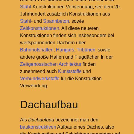
Stahl
-Konstruktionen Verwendung, seit dem 20.
Jahrhundert zusätzlich Konstruktionen aus
Stahl-
und
Spannbeton
, sowie
Zeltkonstruktionen
. All diese neueren
Konstruktionen finden sich insbesondere bei
weitspannenden Dächern über
Bahnhofshallen
,
Hangars
,
Tribünen
, sowie
andere große Hallen und Flugdächer. In der
Zeitgenössischen Architektur
finden
zunehmend auch
Kunststoffe
und
Verbundwerkstoffe
für die Konstruktion
Verwendung.
Dachaufbau
Als
Dachaufbau
bezeichnet man den
baukonstruktiven
Aufbau eines Daches, also