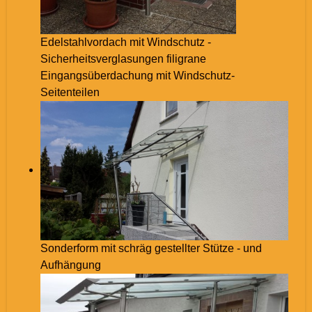
Edelstahlvordach mit Windschutz -
Sicherheitsverglasungen filigrane
Eingangsüberdachung mit Windschutz-
Seitenteilen
Sonderform mit schräg gestellter Stütze - und
Aufhängung