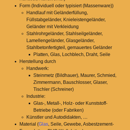
Form (Individuell oder typisiert (Massenware))
Handlauf mit Geländerfüllung,
Füllstabgeländer, Knieleistengeländer,
Geländer mit Verkleidung
Stahlrohrgeländer, Stahlseilgeländer,
Lamellengeländer, Glasgeländer,
Stahlbetonfertigteil, gemauertes Geländer
Platten, Glas, Lochblech, Draht, Seile
Herstellung durch
Handwerk:
Steinmetz (Bildhauer), Maurer, Schmied,
Zimmermann, Bauschlosser, Glaser,
Tischler (Schreiner)
Industrie:
Glas-, Metall-, Holz- oder Kunststoff-
Betriebe (oder Fabriken)
Künstler und Autodidakten, …
Material (
Glas
, Seile, Gewebe, Asbestzement-