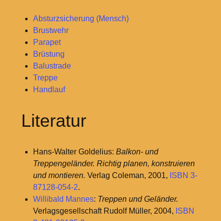
Absturzsicherung (Mensch)
Brustwehr
Parapet
Brüstung
Balustrade
Treppe
Handlauf
Literatur
Hans-Walter Goldelius:
Balkon- und
Treppengeländer. Richtig planen, konstruieren
und montieren.
Verlag Coleman, 2001,
ISBN 3-
87128-054-2
.
Willibald Mannes
:
Treppen und Geländer.
Verlagsgesellschaft Rudolf Müller, 2004,
ISBN