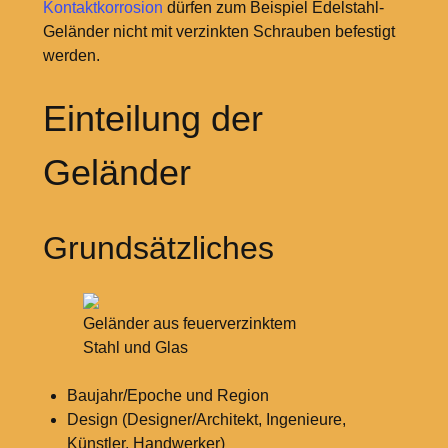
Kontaktkorrosion
dürfen zum Beispiel Edelstahl-
Geländer nicht mit verzinkten Schrauben befestigt
werden.
Einteilung der
Geländer
Grundsätzliches
Geländer aus feuerverzinktem
Stahl und Glas
Baujahr/Epoche und Region
Design (Designer/Architekt, Ingenieure,
Künstler, Handwerker)