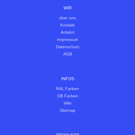
WIR
über uns
Kontakt
Anfahrt
Impressum
Datenschutz
AGB
INFOS
RAL Farben
DB Farben
Wiki
Sitemap