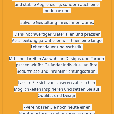
und stabile Abgrenzung, sondern auch eine 
moderne und 
stilvolle Gestaltung Ihres Innenraums.
 Dank hochwertiger Materialien und präziser 
Verarbeitung garantieren wir Ihnen eine lange 
Lebensdauer und Ästhetik. 
Mit einer breiten Auswahl an Designs und Farben 
passen wir Ihr Geländer individuell an Ihre 
Bedürfnisse und IhrenEinrichtungsstil an. 
Lassen Sie sich von unseren zahlreichen 
Möglichkeiten inspirieren und setzen Sie auf 
Qualität und Design
 - vereinbaren Sie noch heute einen 
Beratungstermin mit unseren Experten