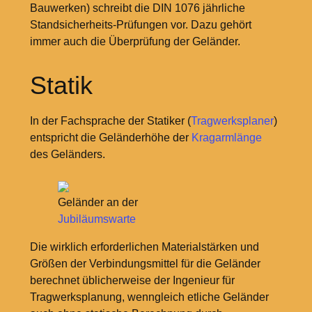
Bauwerken) schreibt die DIN 1076 jährliche
Standsicherheits-Prüfungen vor. Dazu gehört
immer auch die Überprüfung der Geländer.
Statik
In der Fachsprache der Statiker (
Tragwerksplaner
)
entspricht die Geländerhöhe der
Kragarmlänge
des Geländers.
Geländer an der
Jubiläumswarte
Die wirklich erforderlichen Materialstärken und
Größen der Verbindungsmittel für die Geländer
berechnet üblicherweise der Ingenieur für
Tragwerksplanung, wenngleich etliche Geländer