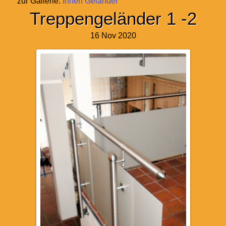
zur Gallerie:
Innen Geländer
Treppengeländer 1 -2
16 Nov 2020