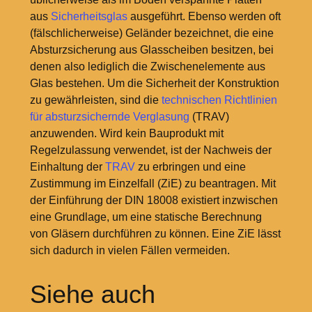
aus
Sicherheitsglas
ausgeführt. Ebenso werden oft
(fälschlicherweise) Geländer bezeichnet, die eine
Absturzsicherung aus Glasscheiben besitzen, bei
denen also lediglich die Zwischenelemente aus
Glas bestehen. Um die Sicherheit der Konstruktion
zu gewährleisten, sind die
technischen Richtlinien
für absturzsichernde Verglasung
(TRAV)
anzuwenden. Wird kein Bauprodukt mit
Regelzulassung verwendet, ist der Nachweis der
Einhaltung der
TRAV
zu erbringen und eine
Zustimmung im Einzelfall (ZiE) zu beantragen. Mit
der Einführung der DIN 18008 existiert inzwischen
eine Grundlage, um eine statische Berechnung
von Gläsern durchführen zu können. Eine ZiE lässt
sich dadurch in vielen Fällen vermeiden.
Siehe auch