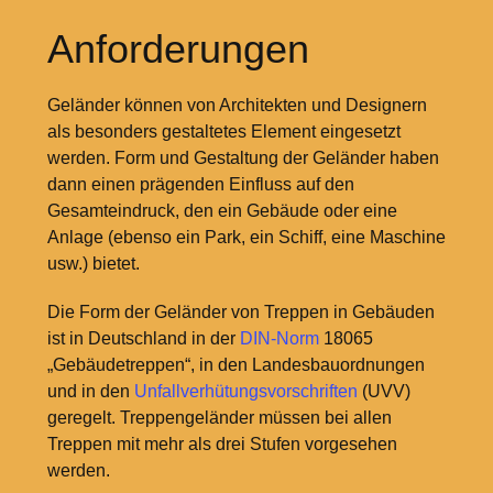
Anforderungen
Geländer können von Architekten und Designern
als besonders gestaltetes Element eingesetzt
werden. Form und Gestaltung der Geländer haben
dann einen prägenden Einfluss auf den
Gesamteindruck, den ein Gebäude oder eine
Anlage (ebenso ein Park, ein Schiff, eine Maschine
usw.) bietet.
Die Form der Geländer von Treppen in Gebäuden
ist in Deutschland in der
DIN-Norm
18065
„Gebäudetreppen“, in den Landesbauordnungen
und in den
Unfallverhütungsvorschriften
(UVV)
geregelt. Treppengeländer müssen bei allen
Treppen mit mehr als drei Stufen vorgesehen
werden.