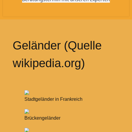
Geländer (Quelle
wikipedia.org)
Stadtgeländer in Frankreich
Brückengeländer