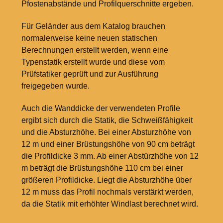
Pfostenabstände und Profilquerschnitte ergeben.
Für Geländer aus dem Katalog brauchen
normalerweise keine neuen statischen
Berechnungen erstellt werden, wenn eine
Typenstatik erstellt wurde und diese vom
Prüfstatiker geprüft und zur Ausführung
freigegeben wurde.
Auch die Wanddicke der verwendeten Profile
ergibt sich durch die Statik, die Schweißfähigkeit
und die Absturzhöhe. Bei einer Absturzhöhe von
12
m und einer Brüstungshöhe von 90
cm beträgt
die Profildicke 3
mm. Ab einer Abstürzhöhe von 12
m beträgt die Brüstungshöhe 110
cm bei einer
größeren Profildicke. Liegt die Absturzhöhe über
12
m muss das Profil nochmals verstärkt werden,
da die Statik mit erhöhter Windlast berechnet wird.