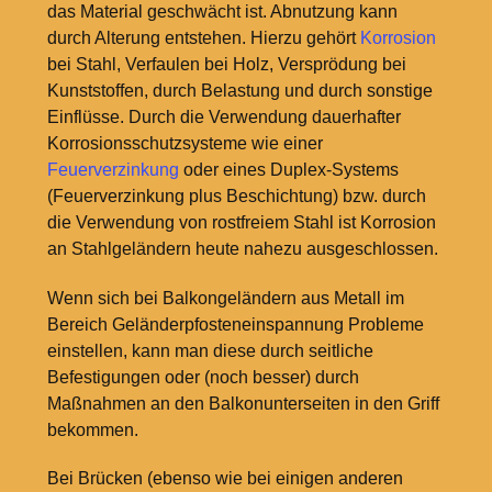
das Material geschwächt ist. Abnutzung kann
durch Alterung entstehen. Hierzu gehört
Korrosion
bei Stahl, Verfaulen bei Holz, Versprödung bei
Kunststoffen, durch Belastung und durch sonstige
Einflüsse. Durch die Verwendung dauerhafter
Korrosionsschutzsysteme wie einer
Feuerverzinkung
oder eines Duplex-Systems
(Feuerverzinkung plus Beschichtung) bzw. durch
die Verwendung von rostfreiem Stahl ist Korrosion
an Stahlgeländern heute nahezu ausgeschlossen.
Wenn sich bei Balkongeländern aus Metall im
Bereich Geländerpfosteneinspannung Probleme
einstellen, kann man diese durch seitliche
Befestigungen oder (noch besser) durch
Maßnahmen an den Balkonunterseiten in den Griff
bekommen.
Bei Brücken (ebenso wie bei einigen anderen