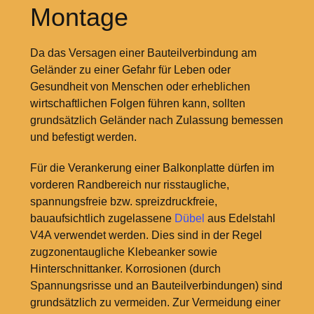
Montage
Da das Versagen einer Bauteilverbindung am
Geländer zu einer Gefahr für Leben oder
Gesundheit von Menschen oder erheblichen
wirtschaftlichen Folgen führen kann, sollten
grundsätzlich Geländer nach Zulassung bemessen
und befestigt werden.
Für die Verankerung einer Balkonplatte dürfen im
vorderen Randbereich nur risstaugliche,
spannungsfreie bzw. spreizdruckfreie,
bauaufsichtlich zugelassene
Dübel
aus Edelstahl
V4A verwendet werden. Dies sind in der Regel
zugzonentaugliche Klebeanker sowie
Hinterschnittanker. Korrosionen (durch
Spannungsrisse und an Bauteilverbindungen) sind
grundsätzlich zu vermeiden. Zur Vermeidung einer