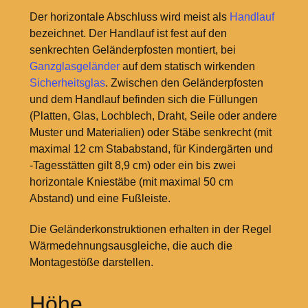
Der horizontale Abschluss wird meist als
Handlauf
bezeichnet. Der Handlauf ist fest auf den
senkrechten Geländerpfosten montiert, bei
Ganzglasgeländer
auf dem statisch wirkenden
Sicherheitsglas
. Zwischen den Geländerpfosten
und dem Handlauf befinden sich die Füllungen
(Platten, Glas, Lochblech, Draht, Seile oder andere
Muster und Materialien) oder Stäbe senkrecht (mit
maximal 12
cm Stababstand, für Kindergärten und
-Tagesstätten gilt 8,9
cm) oder ein bis zwei
horizontale Kniestäbe (mit maximal 50
cm
Abstand) und eine Fußleiste.
Die Geländerkonstruktionen erhalten in der Regel
Wärmedehnungsausgleiche, die auch die
Montagestöße darstellen.
Höhe