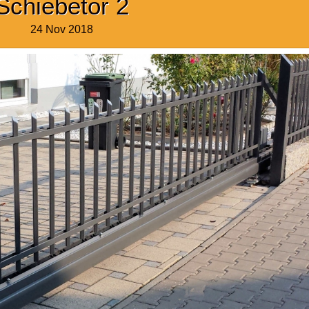
Schiebetor 2
24 Nov 2018