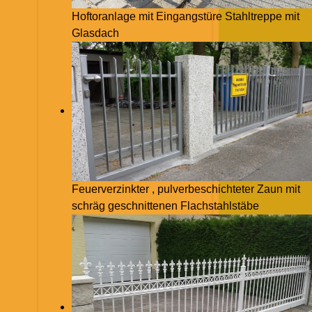
Hoftoranlage mit Eingangstüre Stahltreppe mit
Glasdach
Feuerverzinkter , pulverbeschichteter Zaun mit
schräg geschnittenen Flachstahlstäbe