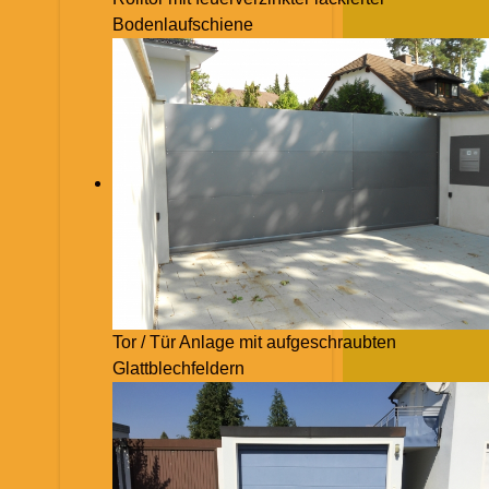
Bodenlaufschiene
Tor / Tür Anlage mit aufgeschraubten
Glattblechfeldern