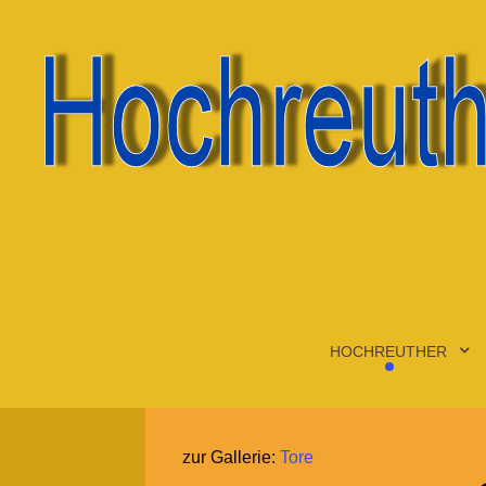
HOCHREUTHER
zur Gallerie:
Tore