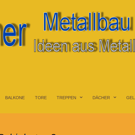
BALKONE
TORE
TREPPEN
DÄCHER
GEL