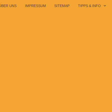
ÜBER UNS
IMPRESSUM
SITEMAP
TIPPS & INFO