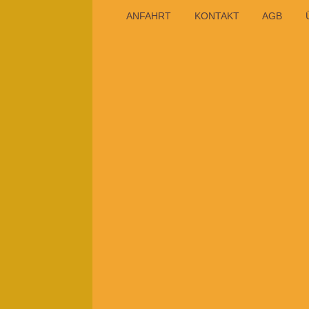
ANFAHRT
KONTAKT
AGB