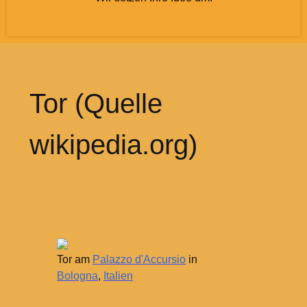
Tor (Quelle
wikipedia.org)
Tor am
Palazzo d'Accursio
in
Bologna
,
Italien