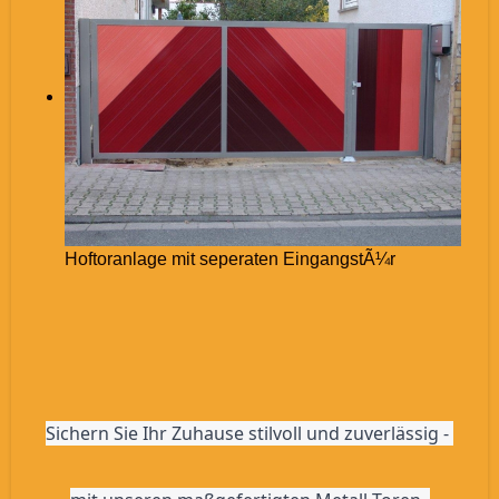
Hoftoranlage mit seperaten EingangstÃ¼r
Sichern Sie Ihr Zuhause stilvoll und zuverlässig - 