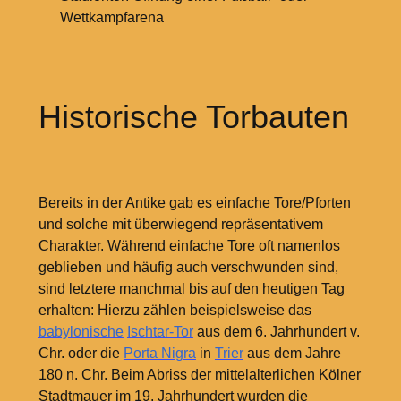
Wettkampfarena
Historische Torbauten
Bereits in der Antike gab es einfache Tore/Pforten
und solche mit überwiegend repräsentativem
Charakter. Während einfache Tore oft namenlos
geblieben und häufig auch verschwunden sind,
sind letztere manchmal bis auf den heutigen Tag
erhalten: Hierzu zählen beispielsweise das
babylonische
Ischtar-Tor
aus dem 6.
Jahrhundert v.
Chr. oder die
Porta Nigra
in
Trier
aus dem Jahre
180 n. Chr. Beim Abriss der mittelalterlichen Kölner
Stadtmauer im 19. Jahrhundert wurden die