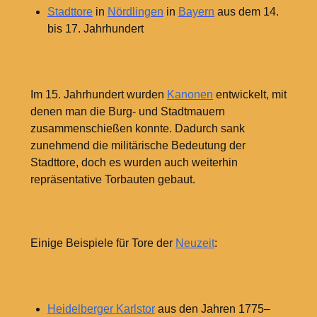
Stadttore
in
Nördlingen
in
Bayern
aus dem 14.
bis 17. Jahrhundert
Im 15.
Jahrhundert wurden
Kanonen
entwickelt, mit
denen man die Burg- und Stadtmauern
zusammenschießen konnte. Dadurch sank
zunehmend die militärische Bedeutung der
Stadttore, doch es wurden auch weiterhin
repräsentative Torbauten gebaut.
Einige Beispiele für Tore der
Neuzeit
:
Heidelberger Karlstor
aus den Jahren 1775–