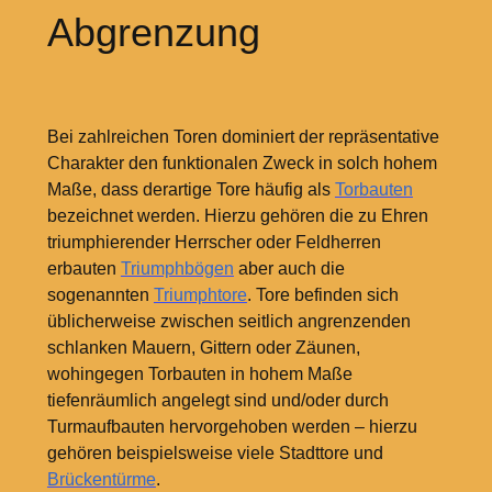
Abgrenzung
Bei zahlreichen Toren dominiert der repräsentative
Charakter den funktionalen Zweck in solch hohem
Maße, dass derartige Tore häufig als
Torbauten
bezeichnet werden. Hierzu gehören die zu Ehren
triumphierender Herrscher oder Feldherren
erbauten
Triumphbögen
aber auch die
sogenannten
Triumphtore
. Tore befinden sich
üblicherweise zwischen seitlich angrenzenden
schlanken Mauern, Gittern oder Zäunen,
wohingegen Torbauten in hohem Maße
tiefenräumlich angelegt sind und/oder durch
Turmaufbauten hervorgehoben werden – hierzu
gehören beispielsweise viele Stadttore und
Brückentürme
.