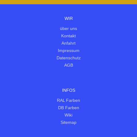
WIR
über uns
Kontakt
Anfahrt
Impressum
Datenschutz
AGB
INFOS
RAL Farben
DB Farben
Wiki
Sitemap