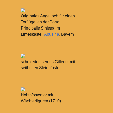
Originales Angelloch für einen
Torflügel an der Porta
Principalis Sinistra im
Limeskastell
Abusina
, Bayern
schmiedeeisernes Gittertor mit
seitlichen Steinpfosten
Holzpfostentor mit
Wächterfiguren (1710)