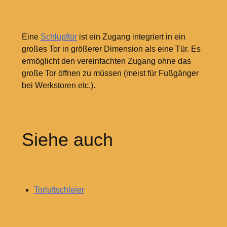
Eine
Schlupftür
ist ein Zugang integriert in ein
großes Tor in größerer Dimension als eine Tür. Es
ermöglicht den vereinfachten Zugang ohne das
große Tor öffnen zu müssen (meist für Fußgänger
bei Werkstoren etc.).
Siehe auch
Torluftschleier