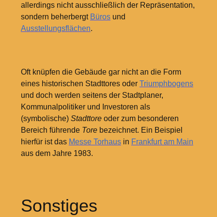
allerdings nicht ausschließlich der Repräsentation,
sondern beherbergt
Büros
und
Ausstellungsflächen
.
Oft knüpfen die Gebäude gar nicht an die Form
eines historischen Stadttores oder
Triumphbogens
und doch werden seitens der Stadtplaner,
Kommunalpolitiker und Investoren als
(symbolische)
Stadttore
oder zum besonderen
Bereich führende
Tore
bezeichnet. Ein Beispiel
hierfür ist das
Messe Torhaus
in
Frankfurt am Main
aus dem Jahre 1983.
Sonstiges