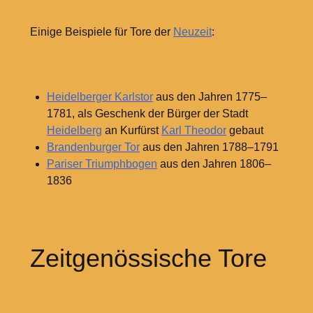
Einige Beispiele für Tore der
Neuzeit
:
Heidelberger Karlstor
aus den Jahren 1775–
1781, als Geschenk der Bürger der Stadt
Heidelberg
an Kurfürst
Karl Theodor
gebaut
Brandenburger Tor
aus den Jahren 1788–1791
Pariser Triumphbogen
aus den Jahren 1806–
1836
Zeitgenössische Tore