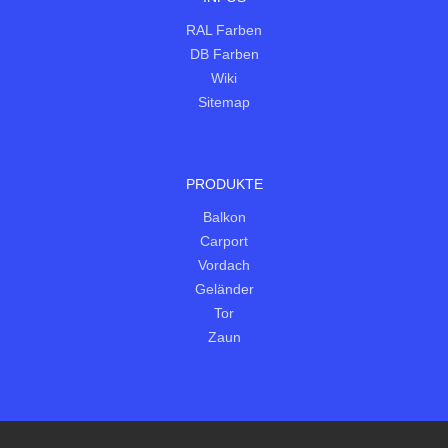
RAL Farben
DB Farben
Wiki
Sitemap
PRODUKTE
Balkon
Carport
Vordach
Geländer
Tor
Zaun