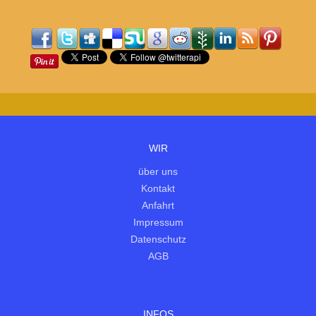
WIR
über uns
Kontakt
Anfahrt
Impressum
Datenschutz
AGB
INFOS