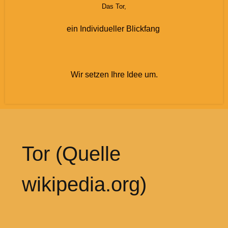
Das Tor,
ein Individueller Blickfang
Wir setzen Ihre Idee um.
Tor (Quelle
wikipedia.org)