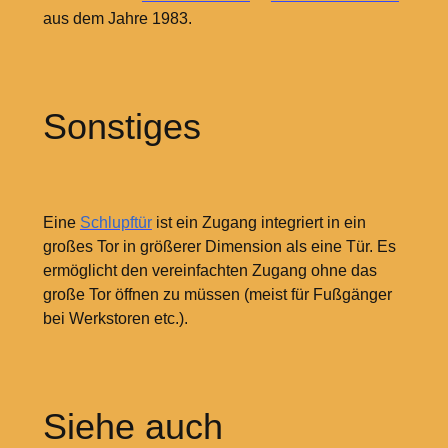
aus dem Jahre 1983.
Sonstiges
Eine
Schlupftür
ist ein Zugang integriert in ein
großes Tor in größerer Dimension als eine Tür. Es
ermöglicht den vereinfachten Zugang ohne das
große Tor öffnen zu müssen (meist für Fußgänger
bei Werkstoren etc.).
Siehe auch