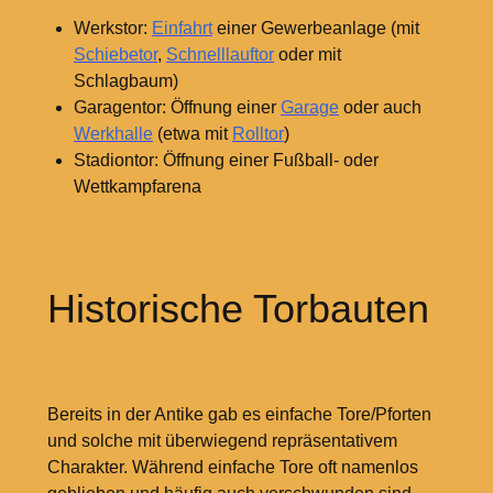
Werkstor:
Einfahrt
einer Gewerbeanlage (mit
Schiebetor
,
Schnelllauftor
oder mit
Schlagbaum)
Garagentor: Öffnung einer
Garage
oder auch
Werkhalle
(etwa mit
Rolltor
)
Stadiontor: Öffnung einer Fußball- oder
Wettkampfarena
Historische Torbauten
Bereits in der Antike gab es einfache Tore/Pforten
und solche mit überwiegend repräsentativem
Charakter. Während einfache Tore oft namenlos