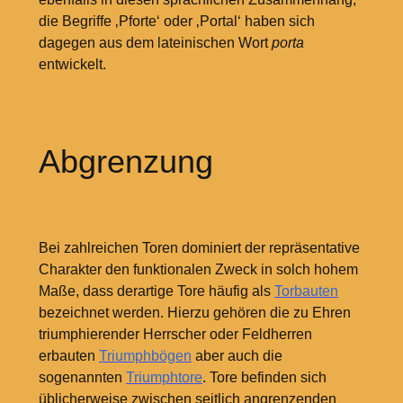
die Begriffe ‚Pforte‘ oder ‚Portal‘ haben sich
dagegen aus dem lateinischen Wort
porta
entwickelt.
Abgrenzung
Bei zahlreichen Toren dominiert der repräsentative
Charakter den funktionalen Zweck in solch hohem
Maße, dass derartige Tore häufig als
Torbauten
bezeichnet werden. Hierzu gehören die zu Ehren
triumphierender Herrscher oder Feldherren
erbauten
Triumphbögen
aber auch die
sogenannten
Triumphtore
. Tore befinden sich
üblicherweise zwischen seitlich angrenzenden