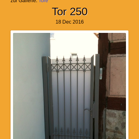
zur Gallerie:
Tore
Tor 250
18 Dec 2016